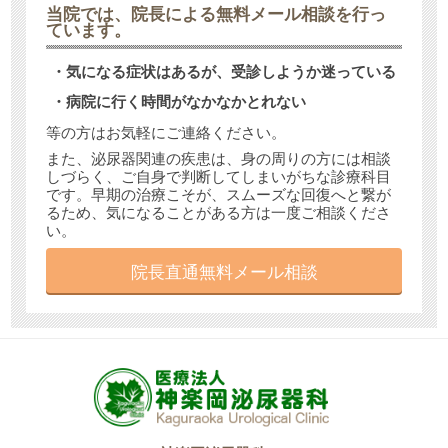
当院では、
院長による無料メール相談
を行っ
ています。
・気になる症状はあるが、受診しようか迷っている
・病院に行く時間がなかなかとれない
等の方はお気軽にご連絡ください。
また、泌尿器関連の疾患は、身の周りの方には相談
しづらく、ご自身で判断してしまいがちな診療科目
です。早期の治療こそが、スムーズな回復へと繋が
るため、気になることがある方は一度ご相談くださ
い。
院長直通無料メール相談