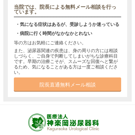
当院では、
院長による無料メール相談
を行っ
ています。
・気になる症状はあるが、受診しようか迷っている
・病院に行く時間がなかなかとれない
等の方はお気軽にご連絡ください。
また、泌尿器関連の疾患は、身の周りの方には相談
しづらく、ご自身で判断してしまいがちな診療科目
です。早期の治療こそが、スムーズな回復へと繋が
るため、気になることがある方は一度ご相談くださ
い。
院長直通無料メール相談