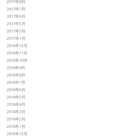
2017年8月
2017年7月
2017年6月
2017年5月
2017年3月
2017年1月
2016年12月
2016年11月
2016年10月
2016年9月
2016年8月
2016年7月
2016年6月
2016年5月
2016年4月
2016年3月
2016年2月
2016年1月
2015年12月