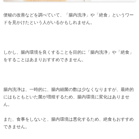
便秘の改善などを調べていて、「腸内洗浄」や「絶食」というワー
ドを見かけたという人がいるかもしれません。
しかし、腸内環境を良くすることを目的に「腸内洗浄」や「絶食」
をすることはあまりおすすめできません。
腸内洗浄は、一時的に、腸内細菌の数は少なくなりますが、最終的
にはもともといた菌が増殖するため、腸内環境に変化はありませ
ん。
また、食事をしないと、腸内環境は悪化するため、絶食もおすすめ
できません。