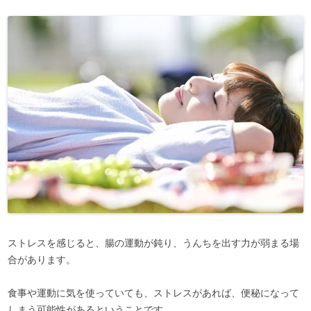
ストレスを感じると、腸の運動が鈍り、うんちを出す力が弱まる場
合があります。
食事や運動に気を使っていても、ストレスがあれば、便秘になって
しまう可能性があるということです。