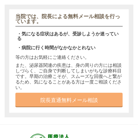
当院では、
院長による無料メール相談
を行っ
ています。
・気になる症状はあるが、受診しようか迷ってい
る
・病院に行く時間がなかなかとれない
等の方はお気軽にご連絡ください。
また、泌尿器関連の疾患は、身の周りの方には相談
しづらく、ご自身で判断してしまいがちな診療科目
です。早期の治療こそが、スムーズな回復へと繋が
るため、気になることがある方は一度ご相談くださ
い。
院長直通無料メール相談