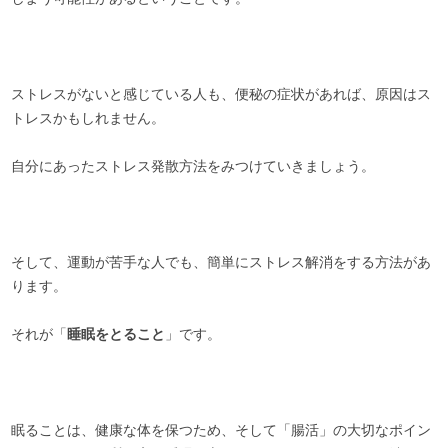
ストレスがないと感じている人も、便秘の症状があれば、原因はス
トレスかもしれません。
自分にあったストレス発散方法をみつけていきましょう。
そして、運動が苦手な人でも、簡単にストレス解消をする方法があ
ります。
それが「
睡眠をとること
」です。
眠ることは、健康な体を保つため、そして「腸活」の大切なポイン