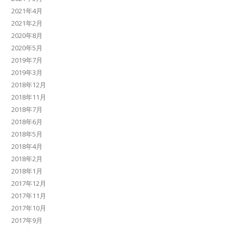
2021年4月
2021年2月
2020年8月
2020年5月
2019年7月
2019年3月
2018年12月
2018年11月
2018年7月
2018年6月
2018年5月
2018年4月
2018年2月
2018年1月
2017年12月
2017年11月
2017年10月
2017年9月