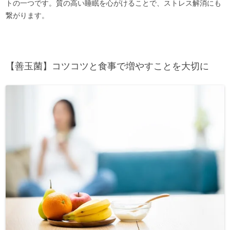
トの一つです。質の高い睡眠を心がけることで、ストレス解消にも
繋がります。
【善玉菌】コツコツと食事で増やすことを大切に