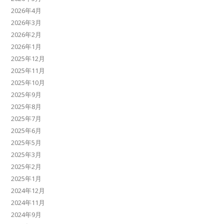
2026年4月
2026年3月
2026年2月
2026年1月
2025年12月
2025年11月
2025年10月
2025年9月
2025年8月
2025年7月
2025年6月
2025年5月
2025年3月
2025年2月
2025年1月
2024年12月
2024年11月
2024年9月