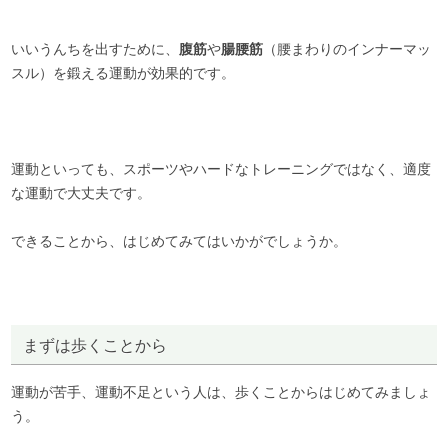
いいうんちを出すために、
腹筋
や
腸腰筋
（腰まわりのインナーマッ
スル）を鍛える運動が効果的です。
運動といっても、スポーツやハードなトレーニングではなく、適度
な運動で大丈夫です。
できることから、はじめてみてはいかがでしょうか。
まずは歩くことから
運動が苦手、運動不足という人は、歩くことからはじめてみましょ
う。