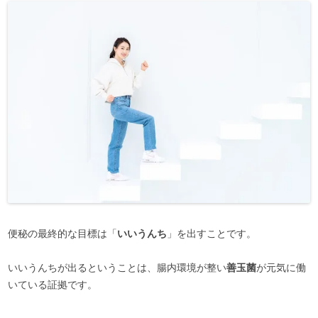
便秘の最終的な目標は「
いいうんち
」を出すことです。
いいうんちが出るということは、腸内環境が整い
善玉菌
が元気に働
いている証拠です。