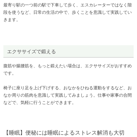
最寄り駅の一つ前の駅で下車して歩く、エスカレーターではなく階
段を使うなど、日常の生活の中で、歩くことを意識して実践してい
きます。
エクササイズで鍛える
腹筋や腸腰筋を、もっと鍛えたい場合は、エクササイズがおすすめ
です。
椅子に座り足を上げ下げする、おなかをひねる運動をするなど、お
なか周りの筋肉を意識して実践してみましょう。仕事や家事の合間
などで、気軽に行うことができます。
【睡眠】便秘には睡眠によるストレス解消も大切