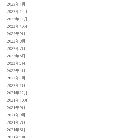
2023年1月
2022年12月
2022年11月
2022年10月
2022年9月
2022年8月
2022年7月
2022年6月
2022年5月
2022年4月
2022年3月
2022年1月
2021年12月
2021年10月
2021年9月
2021年8月
2021年7月
2021年6月
2021年5月