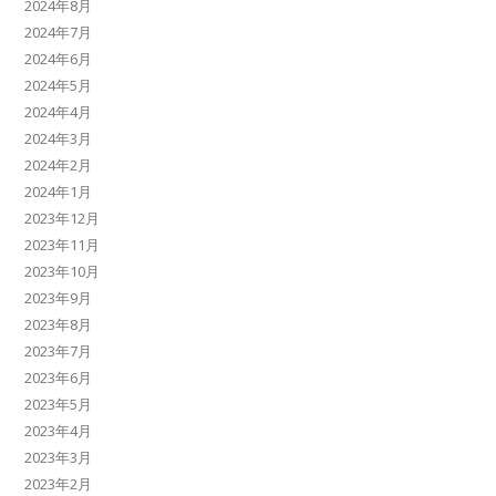
2024年8月
2024年7月
2024年6月
2024年5月
2024年4月
2024年3月
2024年2月
2024年1月
2023年12月
2023年11月
2023年10月
2023年9月
2023年8月
2023年7月
2023年6月
2023年5月
2023年4月
2023年3月
2023年2月