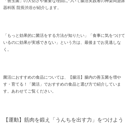
「善玉菌」の大切さや重要な理由について腸活実践者の神楽岡泌尿
器科医 院長渋谷が紹介します。
「もっと効果的に菌活をする方法が知りたい」「食事に気をつけて
いるのに効果が実感できない」という方は、最後までお見逃しな
く。
菌活におすすめの食品については、【腸活】腸内の善玉菌を増や
す・育てる！「菌活」でおすすめの食品と選び方で紹介していま
す。あわせてご覧ください。
【運動】筋肉を鍛え「うんちを出す力」をつけよう