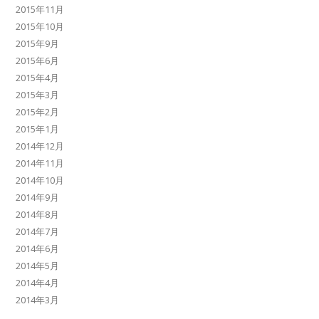
2015年11月
2015年10月
2015年9月
2015年6月
2015年4月
2015年3月
2015年2月
2015年1月
2014年12月
2014年11月
2014年10月
2014年9月
2014年8月
2014年7月
2014年6月
2014年5月
2014年4月
2014年3月