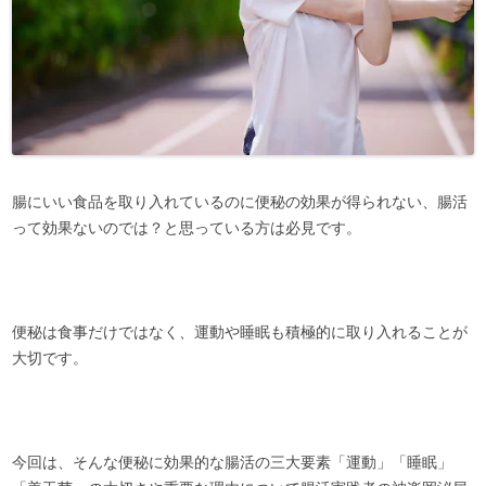
腸にいい食品を取り入れているのに便秘の効果が得られない、腸活
って効果ないのでは？と思っている方は必見です。
便秘は食事だけではなく、運動や睡眠も積極的に取り入れることが
大切です。
今回は、そんな便秘に効果的な腸活の三大要素「運動」「睡眠」