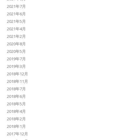
2021年7月
2021年6月
2021年5月
2021年4月
2021年2月
2020年8月
2020年5月
2019年7月
2019年3月
2018年12月
2018年11月
2018年7月
2018年6月
2018年5月
2018年4月
2018年2月
2018年1月
2017年12月