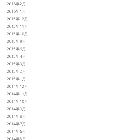
2016年2月
2016年1月
2015年12月
2015年11月
2015年10月
2015年9月
2015年6月
2015年4月
2015年3月
2015年2月
2015年1月
2014年12月
2014年11月
2014年10月
2014年9月
2014年8月
2014年7月
2014年6月
2014年5月