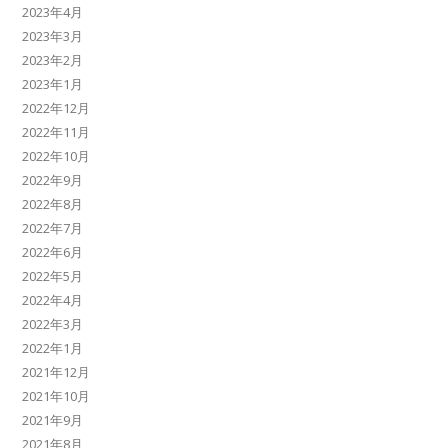
2023年4月
2023年3月
2023年2月
2023年1月
2022年12月
2022年11月
2022年10月
2022年9月
2022年8月
2022年7月
2022年6月
2022年5月
2022年4月
2022年3月
2022年1月
2021年12月
2021年10月
2021年9月
2021年8月