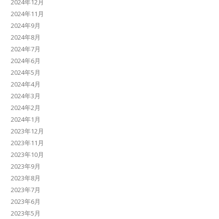
2024年12月
2024年11月
2024年9月
2024年8月
2024年7月
2024年6月
2024年5月
2024年4月
2024年3月
2024年2月
2024年1月
2023年12月
2023年11月
2023年10月
2023年9月
2023年8月
2023年7月
2023年6月
2023年5月