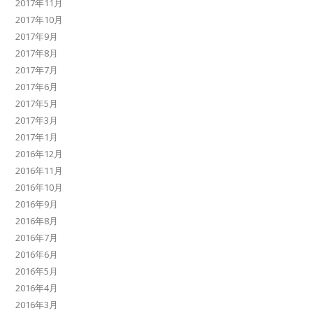
2017年11月
2017年10月
2017年9月
2017年8月
2017年7月
2017年6月
2017年5月
2017年3月
2017年1月
2016年12月
2016年11月
2016年10月
2016年9月
2016年8月
2016年7月
2016年6月
2016年5月
2016年4月
2016年3月