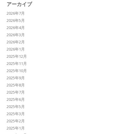
アーカイブ
2026年7月
2026年5月
2026年4月
2026年3月
2026年2月
2026年1月
2025年12月
2025年11月
2025年10月
2025年9月
2025年8月
2025年7月
2025年6月
2025年5月
2025年3月
2025年2月
2025年1月