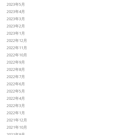
2023年5月
2023年4月
2023年3月
2023年2月
2023年1月
2022年12月
2022年11月
2022年10月
2022年9月
2022年8月
2022年7月
2022年6月
2022年5月
2022年4月
2022年3月
2022年1月
2021年12月
2021年10月
2021年9月