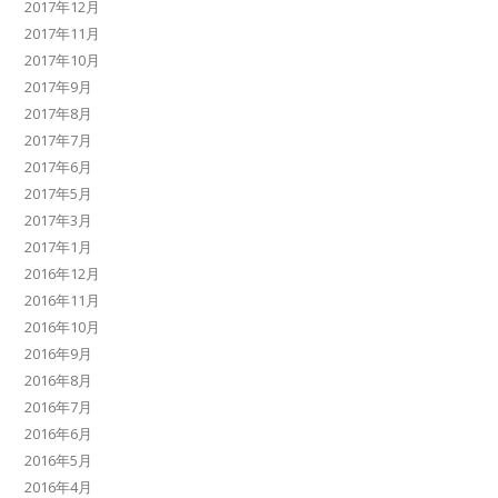
2017年12月
2017年11月
2017年10月
2017年9月
2017年8月
2017年7月
2017年6月
2017年5月
2017年3月
2017年1月
2016年12月
2016年11月
2016年10月
2016年9月
2016年8月
2016年7月
2016年6月
2016年5月
2016年4月