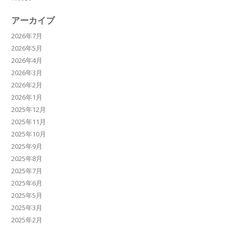
アーカイブ
2026年7月
2026年5月
2026年4月
2026年3月
2026年2月
2026年1月
2025年12月
2025年11月
2025年10月
2025年9月
2025年8月
2025年7月
2025年6月
2025年5月
2025年3月
2025年2月