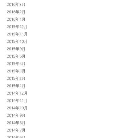
2016年3月
2016年2月
2016年1月
2015年12月
2015年11月
2015年10月
2015年9月
2015年6月
2015年4月
2015年3月
2015年2月
2015年1月
2014年12月
2014年11月
2014年10月
2014年9月
2014年8月
2014年7月
2014年6月