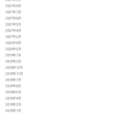
2021年8月
2021年7月
2021年6月
2021年5月
2021年4月
2021年2月
2020年8月
2020年5月
2019年7月
2019年3月
2018年12月
2018年11月
2018年7月
2018年6月
2018年5月
2018年4月
2018年2月
2018年1月