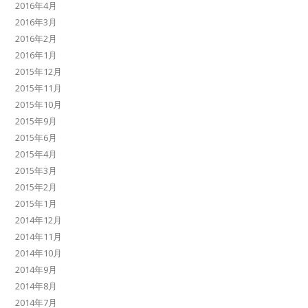
2016年4月
2016年3月
2016年2月
2016年1月
2015年12月
2015年11月
2015年10月
2015年9月
2015年6月
2015年4月
2015年3月
2015年2月
2015年1月
2014年12月
2014年11月
2014年10月
2014年9月
2014年8月
2014年7月