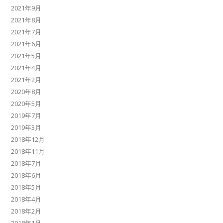
2021年9月
2021年8月
2021年7月
2021年6月
2021年5月
2021年4月
2021年2月
2020年8月
2020年5月
2019年7月
2019年3月
2018年12月
2018年11月
2018年7月
2018年6月
2018年5月
2018年4月
2018年2月