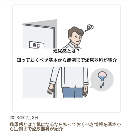
2023年02月8日
残尿感とは？気になるなら知っておくべき情報を基本か
ら症例まで泌尿器科が紹介