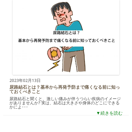
2023年02月13日
尿路結石とは？基本から再発予防まで痛くなる前に知っ
ておくべきこと
尿路結石と聞くと、激しい痛みが伴うつらい疾病のイメージ
がありませんか? 実は、結石は大きさや身体のどこにできる
かによ･･･
▼続きを読む