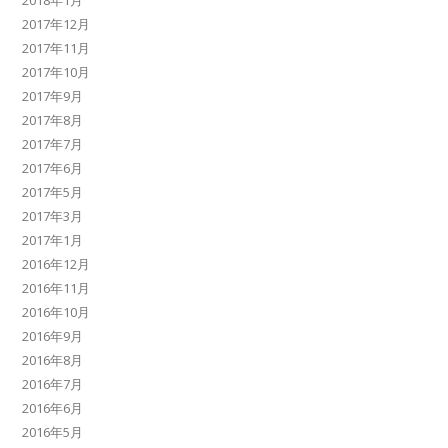
2018年1月
2017年12月
2017年11月
2017年10月
2017年9月
2017年8月
2017年7月
2017年6月
2017年5月
2017年3月
2017年1月
2016年12月
2016年11月
2016年10月
2016年9月
2016年8月
2016年7月
2016年6月
2016年5月