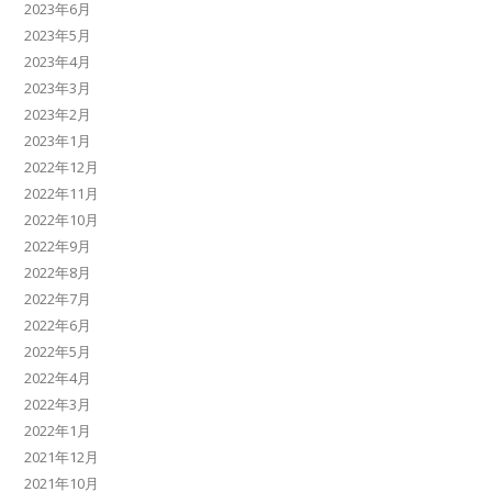
2023年6月
2023年5月
2023年4月
2023年3月
2023年2月
2023年1月
2022年12月
2022年11月
2022年10月
2022年9月
2022年8月
2022年7月
2022年6月
2022年5月
2022年4月
2022年3月
2022年1月
2021年12月
2021年10月