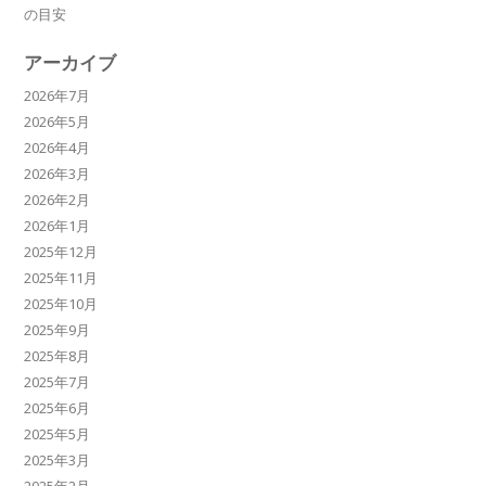
の目安
アーカイブ
2026年7月
2026年5月
2026年4月
2026年3月
2026年2月
2026年1月
2025年12月
2025年11月
2025年10月
2025年9月
2025年8月
2025年7月
2025年6月
2025年5月
2025年3月