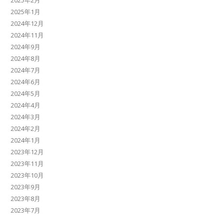
2025年2月
2025年1月
2024年12月
2024年11月
2024年9月
2024年8月
2024年7月
2024年6月
2024年5月
2024年4月
2024年3月
2024年2月
2024年1月
2023年12月
2023年11月
2023年10月
2023年9月
2023年8月
2023年7月