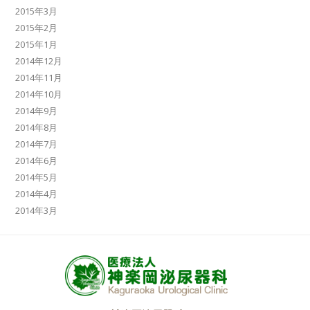
2015年3月
2015年2月
2015年1月
2014年12月
2014年11月
2014年10月
2014年9月
2014年8月
2014年7月
2014年6月
2014年5月
2014年4月
2014年3月