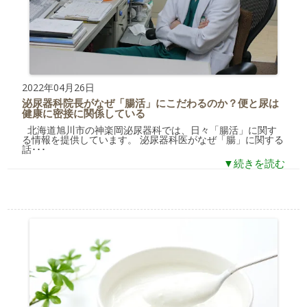
2022年04月26日
泌尿器科院長がなぜ「腸活」にこだわるのか？便と尿は
健康に密接に関係している
北海道旭川市の神楽岡泌尿器科では、日々「腸活」に関す
る情報を提供しています。 泌尿器科医がなぜ「腸」に関する
話･･･
▼続きを読む