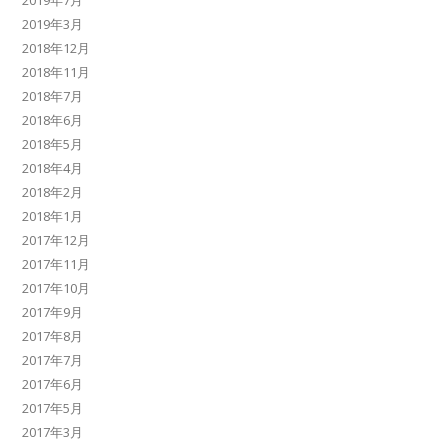
2019年7月
2019年3月
2018年12月
2018年11月
2018年7月
2018年6月
2018年5月
2018年4月
2018年2月
2018年1月
2017年12月
2017年11月
2017年10月
2017年9月
2017年8月
2017年7月
2017年6月
2017年5月
2017年3月