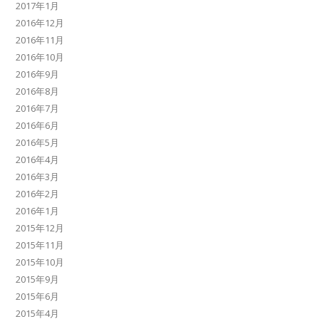
2017年1月
2016年12月
2016年11月
2016年10月
2016年9月
2016年8月
2016年7月
2016年6月
2016年5月
2016年4月
2016年3月
2016年2月
2016年1月
2015年12月
2015年11月
2015年10月
2015年9月
2015年6月
2015年4月