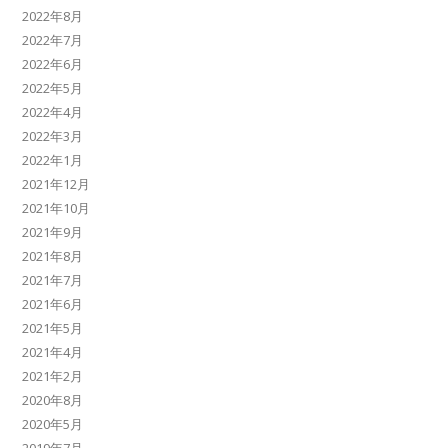
2022年8月
2022年7月
2022年6月
2022年5月
2022年4月
2022年3月
2022年1月
2021年12月
2021年10月
2021年9月
2021年8月
2021年7月
2021年6月
2021年5月
2021年4月
2021年2月
2020年8月
2020年5月