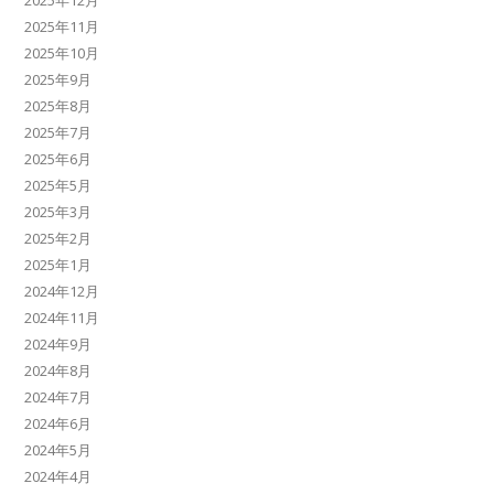
2025年12月
2025年11月
2025年10月
2025年9月
2025年8月
2025年7月
2025年6月
2025年5月
2025年3月
2025年2月
2025年1月
2024年12月
2024年11月
2024年9月
2024年8月
2024年7月
2024年6月
2024年5月
2024年4月