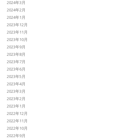
2024年3月
2024年2月
2024年1月
2023年12月
2023年11月
2023年10月
2023年9月
2023年8月
2023年7月
2023年6月
2023年5月
2023年4月
2023年3月
2023年2月
2023年1月
2022年12月
2022年11月
2022年10月
2022年9月