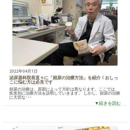
2022年04月1日
泌尿器科院長直々に「頻尿の治療方法」を紹介！おしっ
こに悩む方は必見です
頻尿の治療は、原因によって方針は異なります。ここでは、
疾患別に治療方法を説明していきます。 しかし、頻尿の治療
に大切な･･･
▼続きを読む