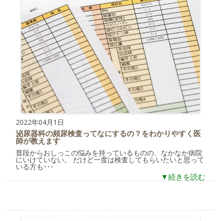
2022年04月1日
泌尿器科の頻尿検査ってなにするの？をわかりやすく医
師が教えます
普段からおしっこの悩みを持っているものの、なかなか病院
にいけていない。 だけど一度は検査してもらいたいと思って
いる方も･･･
▼続きを読む