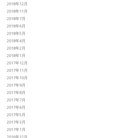
2018年12月
2018年11月
2018年7月
2018年6月
2018年5月
2018年4月
2018年2月
2018年1月
2017年12月
2017年11月
2017年10月
2017年9月
2017年8月
2017年7月
2017年6月
2017年5月
2017年3月
2017年1月
2016年12月