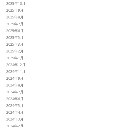
2025年10月
2025年9月
2025年8月
2025年7月
2025年6月
2025年5月
2025年3月
2025年2月
2025年1月
2024年12月
2024年11月
2024年9月
2024年8月
2024年7月
2024年6月
2024年5月
2024年4月
2024年3月
2024年2月