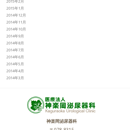
2015年2月
2015年1月
2014年12月
2014年11月
2014年10月
2014年9月
2014年8月
2014年7月
2014年6月
2014年5月
2014年4月
2014年3月
神楽岡泌尿器科
〒078-8315