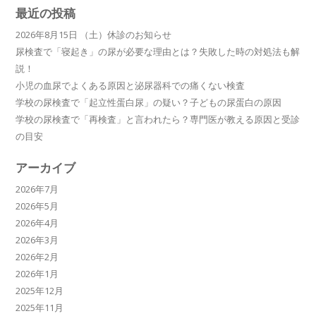
最近の投稿
2026年8月15日 （土）休診のお知らせ
尿検査で「寝起き」の尿が必要な理由とは？失敗した時の対処法も解
説！
小児の血尿でよくある原因と泌尿器科での痛くない検査
学校の尿検査で「起立性蛋白尿」の疑い？子どもの尿蛋白の原因
学校の尿検査で「再検査」と言われたら？専門医が教える原因と受診
の目安
アーカイブ
2026年7月
2026年5月
2026年4月
2026年3月
2026年2月
2026年1月
2025年12月
2025年11月