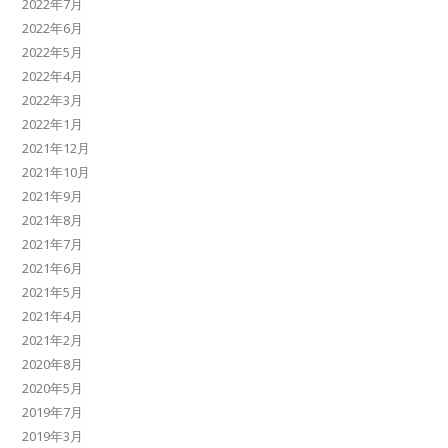
2022年7月
2022年6月
2022年5月
2022年4月
2022年3月
2022年1月
2021年12月
2021年10月
2021年9月
2021年8月
2021年7月
2021年6月
2021年5月
2021年4月
2021年2月
2020年8月
2020年5月
2019年7月
2019年3月