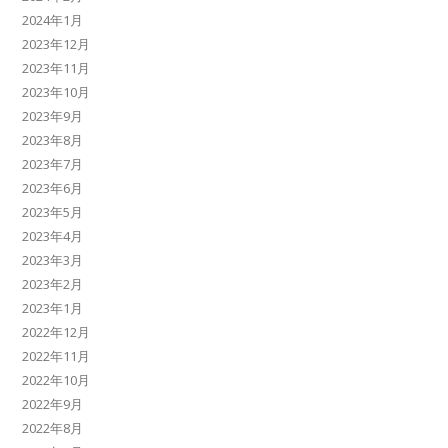
2024年1月
2023年12月
2023年11月
2023年10月
2023年9月
2023年8月
2023年7月
2023年6月
2023年5月
2023年4月
2023年3月
2023年2月
2023年1月
2022年12月
2022年11月
2022年10月
2022年9月
2022年8月