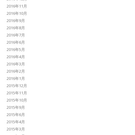
2016年11月
2016年10月
2016年9月
2016年8月
2016年7月
2016年6月
2016年5月
2016年4月
2016年3月
2016年2月
2016年1月
2015年12月
2015年11月
2015年10月
2015年9月
2015年6月
2015年4月
2015年3月