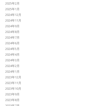
2025年2月
2025年1月
2024年12月
2024年11月
2024年9月
2024年8月
2024年7月
2024年6月
2024年5月
2024年4月
2024年3月
2024年2月
2024年1月
2023年12月
2023年11月
2023年10月
2023年9月
2023年8月
2023年7月