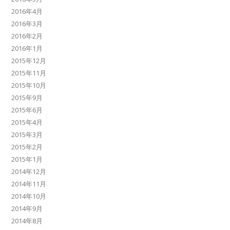
2016年4月
2016年3月
2016年2月
2016年1月
2015年12月
2015年11月
2015年10月
2015年9月
2015年6月
2015年4月
2015年3月
2015年2月
2015年1月
2014年12月
2014年11月
2014年10月
2014年9月
2014年8月