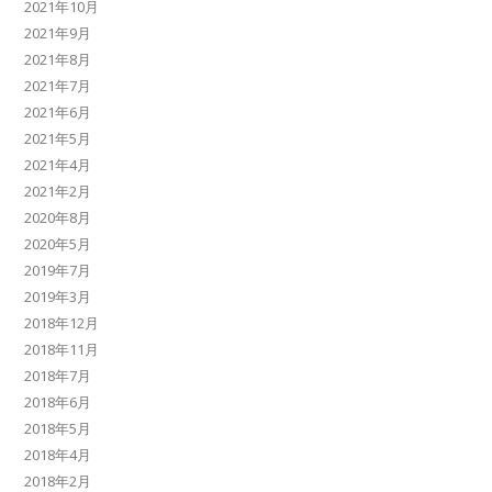
2021年10月
2021年9月
2021年8月
2021年7月
2021年6月
2021年5月
2021年4月
2021年2月
2020年8月
2020年5月
2019年7月
2019年3月
2018年12月
2018年11月
2018年7月
2018年6月
2018年5月
2018年4月
2018年2月