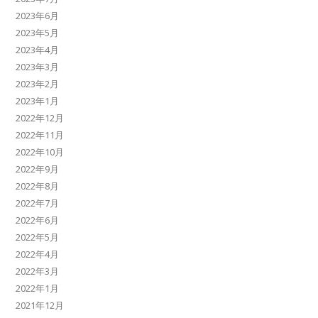
2023年6月
2023年5月
2023年4月
2023年3月
2023年2月
2023年1月
2022年12月
2022年11月
2022年10月
2022年9月
2022年8月
2022年7月
2022年6月
2022年5月
2022年4月
2022年3月
2022年1月
2021年12月