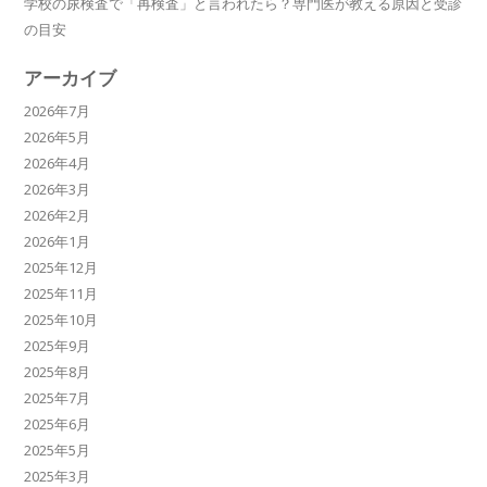
学校の尿検査で「再検査」と言われたら？専門医が教える原因と受診
の目安
アーカイブ
2026年7月
2026年5月
2026年4月
2026年3月
2026年2月
2026年1月
2025年12月
2025年11月
2025年10月
2025年9月
2025年8月
2025年7月
2025年6月
2025年5月
2025年3月