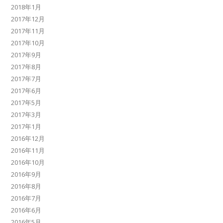
2018年1月
2017年12月
2017年11月
2017年10月
2017年9月
2017年8月
2017年7月
2017年6月
2017年5月
2017年3月
2017年1月
2016年12月
2016年11月
2016年10月
2016年9月
2016年8月
2016年7月
2016年6月
2016年5月