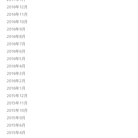
2016年12月
2016年11月
2016年10月
2016年9月
2016年8月
2016年7月
2016年6月
2016年5月
2016年4月
2016年3月
2016年2月
2016年1月
2015年12月
2015年11月
2015年10月
2015年9月
2015年6月
2015年4月