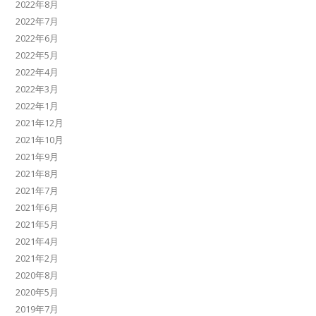
2022年8月
2022年7月
2022年6月
2022年5月
2022年4月
2022年3月
2022年1月
2021年12月
2021年10月
2021年9月
2021年8月
2021年7月
2021年6月
2021年5月
2021年4月
2021年2月
2020年8月
2020年5月
2019年7月