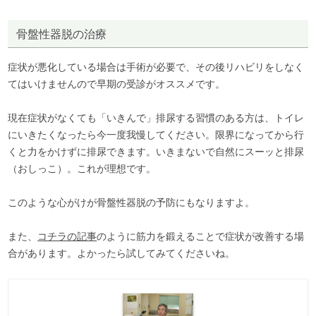
骨盤性器脱の治療
症状が悪化している場合は手術が必要で、その後リハビリをしなく
てはいけませんので早期の受診がオススメです。
現在症状がなくても「いきんで」排尿する習慣のある方は、トイレ
にいきたくなったら今一度我慢してください。限界になってから行
くと力をかけずに排尿できます。いきまないで自然にスーッと排尿
（おしっこ）。これが理想です。
このような心がけが骨盤性器脱の予防にもなりますよ。
また、
コチラの記事
のように筋力を鍛えることで症状が改善する場
合があります。よかったら試してみてくださいね。