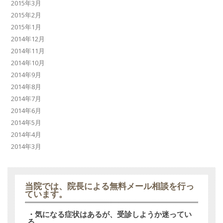
2015年3月
2015年2月
2015年1月
2014年12月
2014年11月
2014年10月
2014年9月
2014年8月
2014年7月
2014年6月
2014年5月
2014年4月
2014年3月
当院では、
院長による無料メール相談
を行っ
ています。
・気になる症状はあるが、受診しようか迷ってい
る