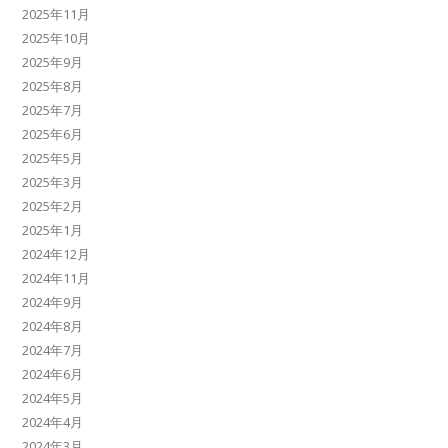
2025年11月
2025年10月
2025年9月
2025年8月
2025年7月
2025年6月
2025年5月
2025年3月
2025年2月
2025年1月
2024年12月
2024年11月
2024年9月
2024年8月
2024年7月
2024年6月
2024年5月
2024年4月
2024年3月