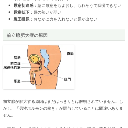
尿意切迫感
：急に尿意をもよおし、もれそうで我慢できない
尿意低下
：尿の勢いが弱い
腹圧排尿
：おなかに力を入れないと尿が出ない
前立腺肥大症の原因
前立腺が肥大する原因はまだはっきりとは解明されていません。し
かし、「男性ホルモンの働き」が関与していることは間違いありま
せん。