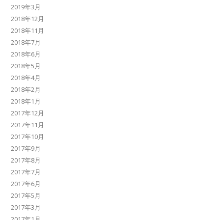
2019年3月
2018年12月
2018年11月
2018年7月
2018年6月
2018年5月
2018年4月
2018年2月
2018年1月
2017年12月
2017年11月
2017年10月
2017年9月
2017年8月
2017年7月
2017年6月
2017年5月
2017年3月
2017年1月