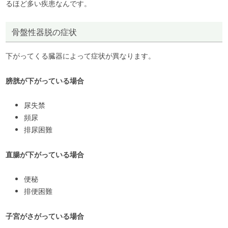
るほど多い疾患なんです。
骨盤性器脱の症状
下がってくる臓器によって症状が異なります。
膀胱が下がっている場合
尿失禁
頻尿
排尿困難
直腸が下がっている場合
便秘
排便困難
子宮がさがっている場合