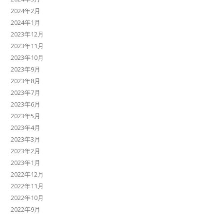
2024年2月
2024年1月
2023年12月
2023年11月
2023年10月
2023年9月
2023年8月
2023年7月
2023年6月
2023年5月
2023年4月
2023年3月
2023年2月
2023年1月
2022年12月
2022年11月
2022年10月
2022年9月