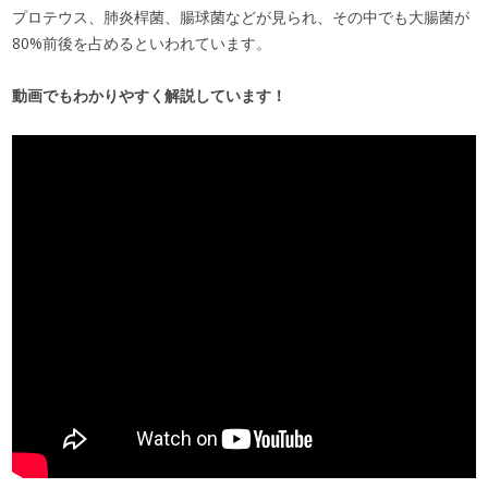
プロテウス、肺炎桿菌、腸球菌などが見られ、その中でも大腸菌が
80%前後を占めるといわれています。
動画でもわかりやすく解説しています！