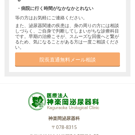
・病院に行く時間がなかなかとれない
等の方はお気軽にご連絡ください。
また、泌尿器関連の疾患は、身の周りの方には相談
しづらく、ご自身で判断してしまいがちな診療科目
です。早期の治療こそが、スムーズな回復へと繋が
るため、気になることがある方は一度ご相談くださ
い。
院長直通無料メール相談
神楽岡泌尿器科
〒078-8315