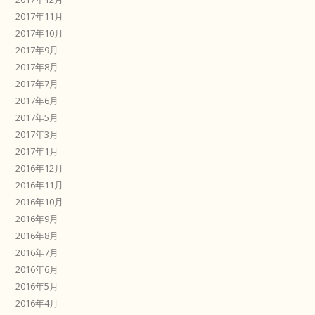
2017年11月
2017年10月
2017年9月
2017年8月
2017年7月
2017年6月
2017年5月
2017年3月
2017年1月
2016年12月
2016年11月
2016年10月
2016年9月
2016年8月
2016年7月
2016年6月
2016年5月
2016年4月