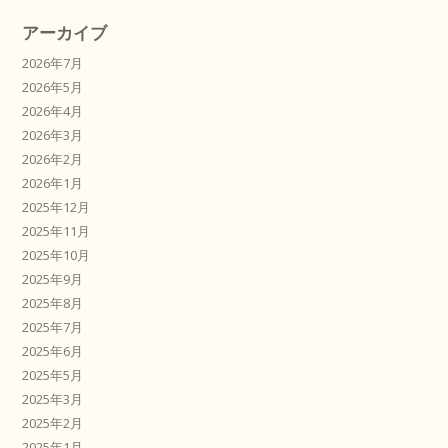
アーカイブ
2026年7月
2026年5月
2026年4月
2026年3月
2026年2月
2026年1月
2025年12月
2025年11月
2025年10月
2025年9月
2025年8月
2025年7月
2025年6月
2025年5月
2025年3月
2025年2月
2025年1月