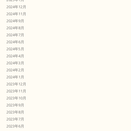
2024年12月
2024年11月
2024年9月
2024年8月
2024年7月
2024年6月
2024年5月
2024年4月
2024年3月
2024年2月
2024年1月
2023年12月
2023年11月
2023年10月
2023年9月
2023年8月
2023年7月
2023年6月