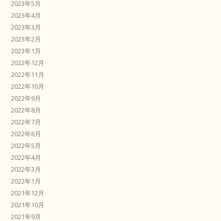
2023年5月
2023年4月
2023年3月
2023年2月
2023年1月
2022年12月
2022年11月
2022年10月
2022年9月
2022年8月
2022年7月
2022年6月
2022年5月
2022年4月
2022年3月
2022年1月
2021年12月
2021年10月
2021年9月