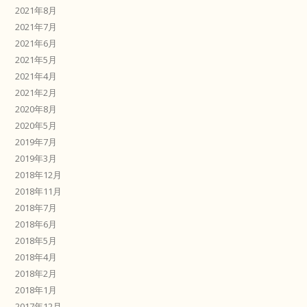
2021年8月
2021年7月
2021年6月
2021年5月
2021年4月
2021年2月
2020年8月
2020年5月
2019年7月
2019年3月
2018年12月
2018年11月
2018年7月
2018年6月
2018年5月
2018年4月
2018年2月
2018年1月
2017年12月