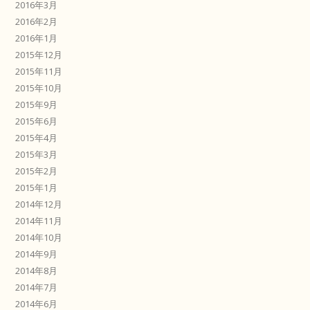
2016年3月
2016年2月
2016年1月
2015年12月
2015年11月
2015年10月
2015年9月
2015年6月
2015年4月
2015年3月
2015年2月
2015年1月
2014年12月
2014年11月
2014年10月
2014年9月
2014年8月
2014年7月
2014年6月