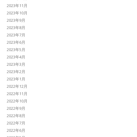
2023年11月
2023年10月
2023年9月
2023年8月
2023年7月
2023年6月
2023年5月
2023年4月
2023年3月
2023年2月
2023年1月
2022年12月
2022年11月
2022年10月
2022年9月
2022年8月
2022年7月
2022年6月