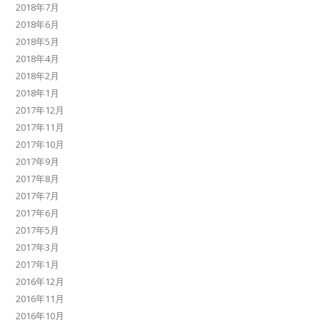
2018年7月
2018年6月
2018年5月
2018年4月
2018年2月
2018年1月
2017年12月
2017年11月
2017年10月
2017年9月
2017年8月
2017年7月
2017年6月
2017年5月
2017年3月
2017年1月
2016年12月
2016年11月
2016年10月