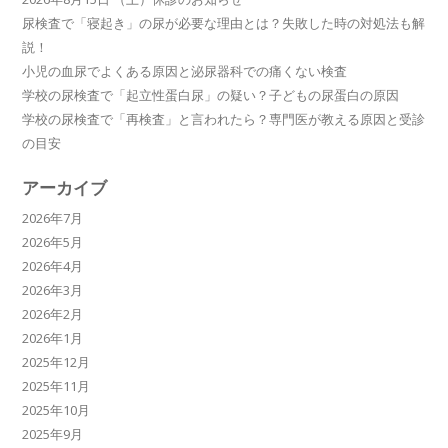
尿検査で「寝起き」の尿が必要な理由とは？失敗した時の対処法も解
説！
小児の血尿でよくある原因と泌尿器科での痛くない検査
学校の尿検査で「起立性蛋白尿」の疑い？子どもの尿蛋白の原因
学校の尿検査で「再検査」と言われたら？専門医が教える原因と受診
の目安
アーカイブ
2026年7月
2026年5月
2026年4月
2026年3月
2026年2月
2026年1月
2025年12月
2025年11月
2025年10月
2025年9月