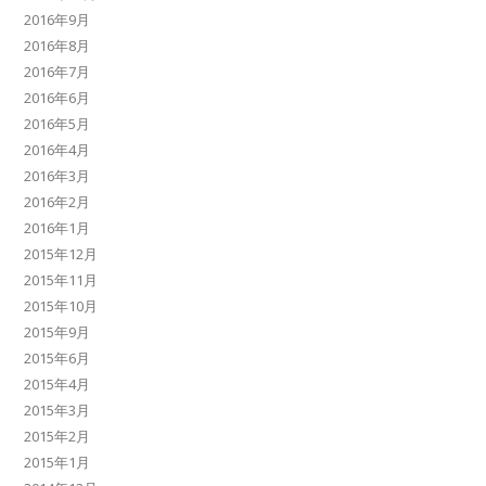
2016年9月
2016年8月
2016年7月
2016年6月
2016年5月
2016年4月
2016年3月
2016年2月
2016年1月
2015年12月
2015年11月
2015年10月
2015年9月
2015年6月
2015年4月
2015年3月
2015年2月
2015年1月