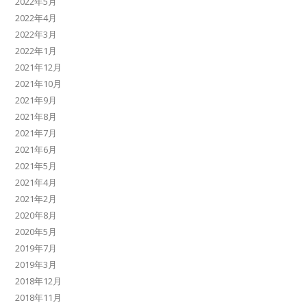
2022年5月
2022年4月
2022年3月
2022年1月
2021年12月
2021年10月
2021年9月
2021年8月
2021年7月
2021年6月
2021年5月
2021年4月
2021年2月
2020年8月
2020年5月
2019年7月
2019年3月
2018年12月
2018年11月