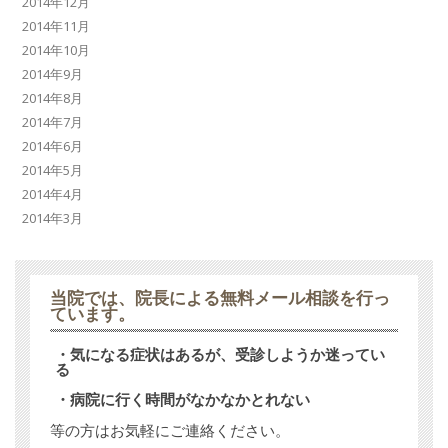
2014年12月
2014年11月
2014年10月
2014年9月
2014年8月
2014年7月
2014年6月
2014年5月
2014年4月
2014年3月
当院では、
院長による無料メール相談
を行っ
ています。
・気になる症状はあるが、受診しようか迷ってい
る
・病院に行く時間がなかなかとれない
等の方はお気軽にご連絡ください。