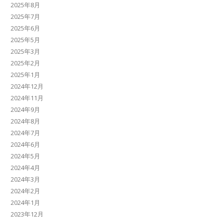
2025年8月
2025年7月
2025年6月
2025年5月
2025年3月
2025年2月
2025年1月
2024年12月
2024年11月
2024年9月
2024年8月
2024年7月
2024年6月
2024年5月
2024年4月
2024年3月
2024年2月
2024年1月
2023年12月