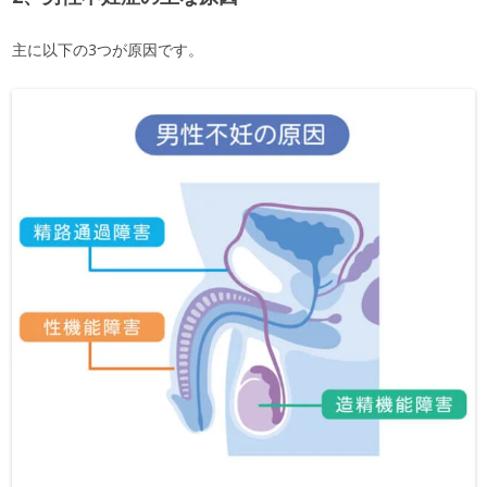
主に以下の3つが原因です。