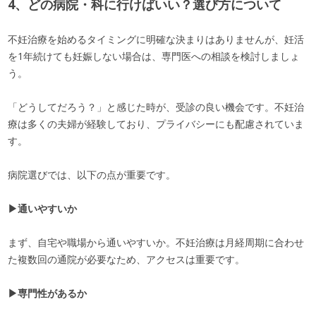
4、どの病院・科に行けばいい？選び方について
不妊治療を始めるタイミングに明確な決まりはありませんが、妊活
を1年続けても妊娠しない場合は、専門医への相談を検討しましょ
う。
「どうしてだろう？」と感じた時が、受診の良い機会です。不妊治
療は多くの夫婦が経験しており、プライバシーにも配慮されていま
す。
病院選びでは、以下の点が重要です。
▶通いやすいか
まず、自宅や職場から通いやすいか。不妊治療は月経周期に合わせ
た複数回の通院が必要なため、アクセスは重要です。
▶専門性があるか