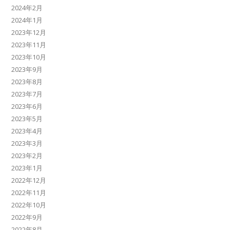
2024年2月
2024年1月
2023年12月
2023年11月
2023年10月
2023年9月
2023年8月
2023年7月
2023年6月
2023年5月
2023年4月
2023年3月
2023年2月
2023年1月
2022年12月
2022年11月
2022年10月
2022年9月
2022年8月