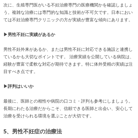
次に、生殖専門医がいる不妊治療専門の医療機関かを確認しましょ
う。複雑な治療には専門的な知識と技術が不可欠です。日本におい
ては不妊治療専門クリニックの方が実績が豊富な傾向にあります。
▶男性不妊に実績があるか
男性不妊外来があるか、または男性不妊に対応できる施設と連携し
ているかも大切なポイントです。 治療実績を公開している病院は、
経験が豊富で柔軟な対応が期待できます。特に体外受精の実績は注
目すべき点です。
▶評判はいいか
最後に、医師との相性や病院の口コミ・評判も参考にしましょう。
長期にわたる治療だからこそ、信頼できる医師と出会い、安心して
治療を受けられる環境を選ぶことが大切です。
5、男性不妊症の治療法