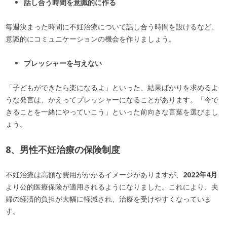
話し合う時間を意識的に作る
毎週決まった時間に不妊治療について話し合う時間を設けるなど、
意識的にコミュニケーションの機会を作りましょう。
プレッシャーを与えない
「子どもができたら楽になるよ」といった、結果ばかりを求めるよ
うな発言は、かえってプレッシャーになることがあります。「今で
きることを一緒にやっていこう」といった前向きな言葉を選びまし
ょう。
8、男性不妊治療の保険制度
不妊治療は高額な費用がかかるイメージがありますが、
2022年4月
より公的医療保険が適用されるようになりました。これにより、夫
婦の経済的負担が大幅に軽減され、治療を受けやすくなっていま
す。