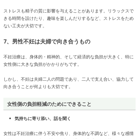
ストレスも精子の質に影響を与えることがあります。リラックスで
きる時間を設けたり、趣味を楽しんだりするなど、ストレスをため
ない工夫が大切です。
7、男性不妊は夫婦で向き合うもの
不妊治療は、身体的・精神的、そして経済的な負担が大きく、特に
女性側に大きな負担がかかりがちです。
しかし、不妊は夫婦二人の問題であり、二人で支え合い、協力して
向き合うことが何よりも大切です。
女性側の負担軽減のためにできること
気持ちに寄り添い、話を聞く
女性は不妊治療に伴う不安や焦り、身体的な不調など、様々な感情