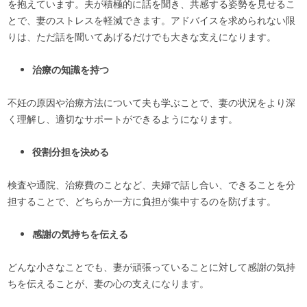
を抱えています。夫が積極的に話を聞き、共感する姿勢を見せるこ
とで、妻のストレスを軽減できます。アドバイスを求められない限
りは、ただ話を聞いてあげるだけでも大きな支えになります。
治療の知識を持つ
不妊の原因や治療方法について夫も学ぶことで、妻の状況をより深
く理解し、適切なサポートができるようになります。
役割分担を決める
検査や通院、治療費のことなど、夫婦で話し合い、できることを分
担することで、どちらか一方に負担が集中するのを防げます。
感謝の気持ちを伝える
どんな小さなことでも、妻が頑張っていることに対して感謝の気持
ちを伝えることが、妻の心の支えになります。