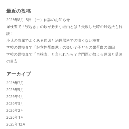
最近の投稿
2026年8月15日 （土）休診のお知らせ
尿検査で「寝起き」の尿が必要な理由とは？失敗した時の対処法も解
説！
小児の血尿でよくある原因と泌尿器科での痛くない検査
学校の尿検査で「起立性蛋白尿」の疑い？子どもの尿蛋白の原因
学校の尿検査で「再検査」と言われたら？専門医が教える原因と受診
の目安
アーカイブ
2026年7月
2026年5月
2026年4月
2026年3月
2026年2月
2026年1月
2025年12月