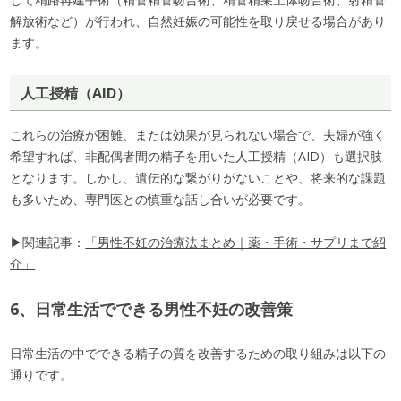
解放術など）が行われ、自然妊娠の可能性を取り戻せる場合があり
ます。
人工授精（AID）
これらの治療が困難、または効果が見られない場合で、夫婦が強く
希望すれば、非配偶者間の精子を用いた人工授精（AID）も選択肢
となります。しかし、遺伝的な繋がりがないことや、将来的な課題
も多いため、専門医との慎重な話し合いが必要です。
▶関連記事：
「男性不妊の治療法まとめ｜薬・手術・サプリまで紹
介」
6、日常生活でできる男性不妊の改善策
日常生活の中でできる精子の質を改善するための取り組みは以下の
通りです。