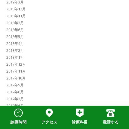
2019年3月
2018年12月
2018年11月
2018年7月
2018年6月
2018年5月
2018年4月
2018年2月
2018年1月
2017年12月
2017年11月
2017年10月
2017年9月
2017年8月
2017年7月
2017年6月
2017年5月
2017年3月
診療時間
アクセス
診療科目
電話する
2017年1月