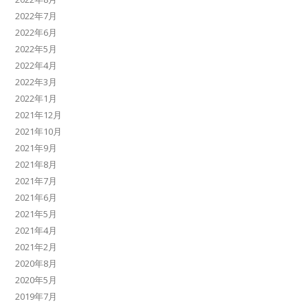
2022年7月
2022年6月
2022年5月
2022年4月
2022年3月
2022年1月
2021年12月
2021年10月
2021年9月
2021年8月
2021年7月
2021年6月
2021年5月
2021年4月
2021年2月
2020年8月
2020年5月
2019年7月