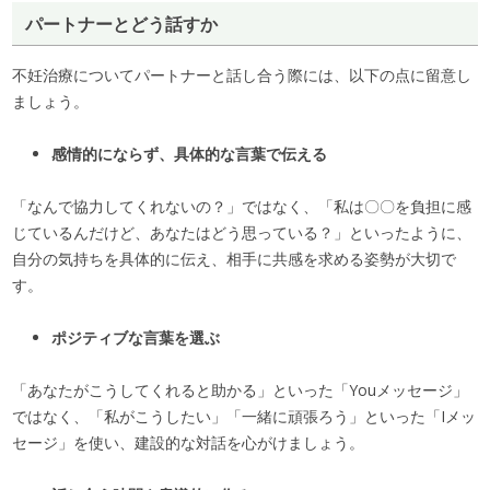
パートナーとどう話すか
不妊治療についてパートナーと話し合う際には、以下の点に留意し
ましょう。
感情的にならず、具体的な言葉で伝える
「なんで協力してくれないの？」ではなく、「私は〇〇を負担に感
じているんだけど、あなたはどう思っている？」といったように、
自分の気持ちを具体的に伝え、相手に共感を求める姿勢が大切で
す。
ポジティブな言葉を選ぶ
「あなたがこうしてくれると助かる」といった「Youメッセージ」
ではなく、「私がこうしたい」「一緒に頑張ろう」といった「Iメッ
セージ」を使い、建設的な対話を心がけましょう。