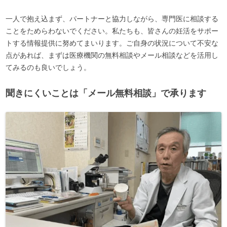
一人で抱え込まず、パートナーと協力しながら、専門医に相談する
ことをためらわないでください。私たちも、皆さんの妊活をサポー
トする情報提供に努めてまいります。ご自身の状況について不安な
点があれば、まずは医療機関の無料相談やメール相談などを活用し
てみるのも良いでしょう。
聞きにくいことは「メール無料相談」で承ります