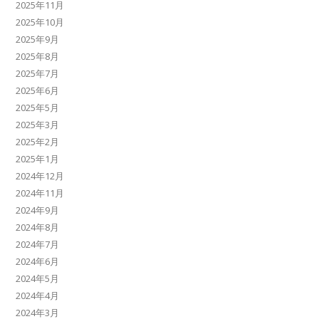
2025年11月
2025年10月
2025年9月
2025年8月
2025年7月
2025年6月
2025年5月
2025年3月
2025年2月
2025年1月
2024年12月
2024年11月
2024年9月
2024年8月
2024年7月
2024年6月
2024年5月
2024年4月
2024年3月