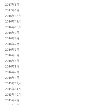
2017年3月
2017年1月
2016年12月
2016年11月
2016年10月
2016年9月
2016年8月
2016年7月
2016年6月
2016年5月
2016年4月
2016年3月
2016年2月
2016年1月
2015年12月
2015年11月
2015年10月
2015年9月