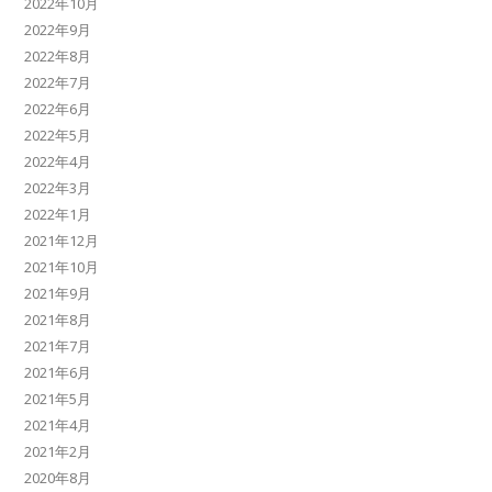
2022年10月
2022年9月
2022年8月
2022年7月
2022年6月
2022年5月
2022年4月
2022年3月
2022年1月
2021年12月
2021年10月
2021年9月
2021年8月
2021年7月
2021年6月
2021年5月
2021年4月
2021年2月
2020年8月