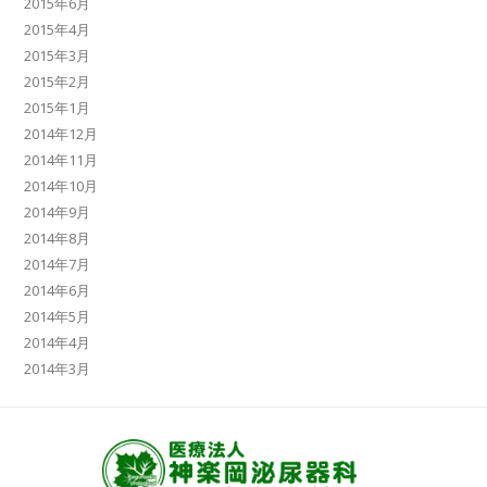
2015年6月
2015年4月
2015年3月
2015年2月
2015年1月
2014年12月
2014年11月
2014年10月
2014年9月
2014年8月
2014年7月
2014年6月
2014年5月
2014年4月
2014年3月