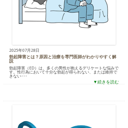
2025年07月28日
勃起障害とは？原因と治療を専門医師がわかりやすく解
説
勃起障害（ED）は、多くの男性が抱えるデリケートな悩みで
す。性行為において十分な勃起が得られない、または維持で
きない･･･
▼続きを読む