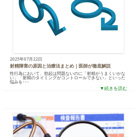
2025年07月22日
射精障害の原因と治療法まとめ｜医師が徹底解説
性行為において、勃起は問題ないのに「射精がうまくいかな
い」「射精のタイミングがコントロールできない」といった
悩みを･･･
▼続きを読む