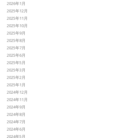
2026年1月
2025年12月
2025年11月
2025年10月
2025年9月
2025年8月
2025年7月
2025年6月
2025年5月
2025年3月
2025年2月
2025年1月
2024年12月
2024年11月
2024年9月
2024年8月
2024年7月
2024年6月
2024年5月