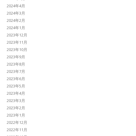
2024年4月
2024年3月
2024年2月
2024年1月
2023年12月
2023年11月
2023年10月
2023年9月
2023年8月
2023年7月
2023年6月
2023年5月
2023年4月
2023年3月
2023年2月
2023年1月
2022年12月
2022年11月