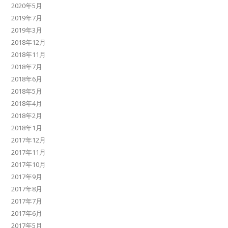
2020年5月
2019年7月
2019年3月
2018年12月
2018年11月
2018年7月
2018年6月
2018年5月
2018年4月
2018年2月
2018年1月
2017年12月
2017年11月
2017年10月
2017年9月
2017年8月
2017年7月
2017年6月
2017年5月