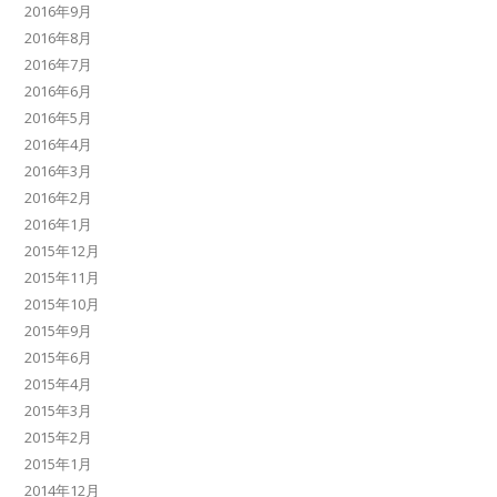
2016年9月
2016年8月
2016年7月
2016年6月
2016年5月
2016年4月
2016年3月
2016年2月
2016年1月
2015年12月
2015年11月
2015年10月
2015年9月
2015年6月
2015年4月
2015年3月
2015年2月
2015年1月
2014年12月