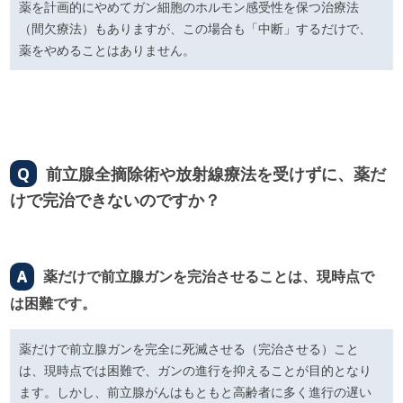
薬を計画的にやめてガン細胞のホルモン感受性を保つ治療法
（間欠療法）もありますが、この場合も「中断」するだけで、
薬をやめることはありません。
Q
前立腺全摘除術や放射線療法を受けずに、薬だ
けで完治できないのですか？
A
薬だけで前立腺ガンを完治させることは、現時点で
は困難です。
薬だけで前立腺ガンを完全に死滅させる（完治させる）こと
は、現時点では困難で、ガンの進行を抑えることが目的となり
ます。しかし、前立腺がんはもともと高齢者に多く進行の遅い