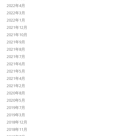
2022年4月
2022年3月
2022年1月
2021年12月
2021年10月
2021年9月
2021年8月
2021年7月
2021年6月
2021年5月
2021年4月
2021年2月
2020年8月
2020年5月
2019年7月
2019年3月
2018年12月
2018年11月