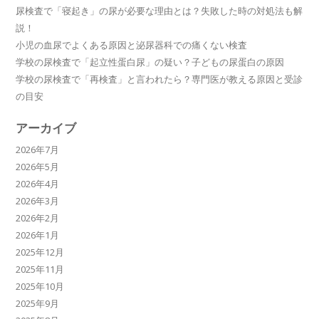
尿検査で「寝起き」の尿が必要な理由とは？失敗した時の対処法も解
説！
小児の血尿でよくある原因と泌尿器科での痛くない検査
学校の尿検査で「起立性蛋白尿」の疑い？子どもの尿蛋白の原因
学校の尿検査で「再検査」と言われたら？専門医が教える原因と受診
の目安
アーカイブ
2026年7月
2026年5月
2026年4月
2026年3月
2026年2月
2026年1月
2025年12月
2025年11月
2025年10月
2025年9月