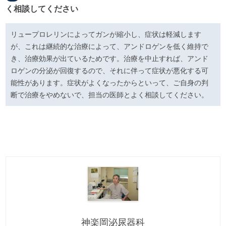
く相談してください
リュープロレリンによってガンが縮小し、症状は軽減します
が、これは継続的な治療によって、アンドロゲンを低く維持で
き、治療効果が出ているためです。治療を中止すれば、アンド
ロゲンの分泌が回復するので、それに伴って症状が悪化する可
能性があります。症状がよくなったからといって、ご自身の判
断で治療をやめないで、担当の医師とよく相談してください。
神楽岡泌尿器科