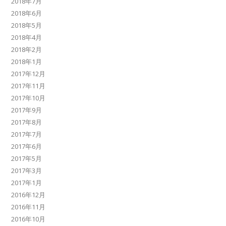
2018年7月
2018年6月
2018年5月
2018年4月
2018年2月
2018年1月
2017年12月
2017年11月
2017年10月
2017年9月
2017年8月
2017年7月
2017年6月
2017年5月
2017年3月
2017年1月
2016年12月
2016年11月
2016年10月