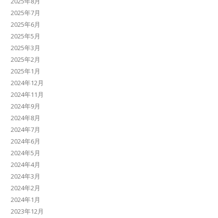
2025年8月
2025年7月
2025年6月
2025年5月
2025年3月
2025年2月
2025年1月
2024年12月
2024年11月
2024年9月
2024年8月
2024年7月
2024年6月
2024年5月
2024年4月
2024年3月
2024年2月
2024年1月
2023年12月