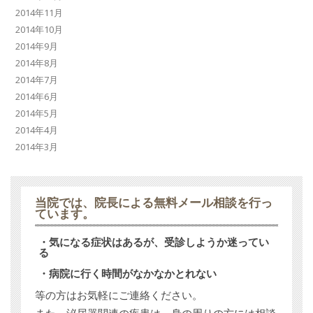
2014年11月
2014年10月
2014年9月
2014年8月
2014年7月
2014年6月
2014年5月
2014年4月
2014年3月
当院では、
院長による無料メール相談
を行っ
ています。
・気になる症状はあるが、受診しようか迷ってい
る
・病院に行く時間がなかなかとれない
等の方はお気軽にご連絡ください。