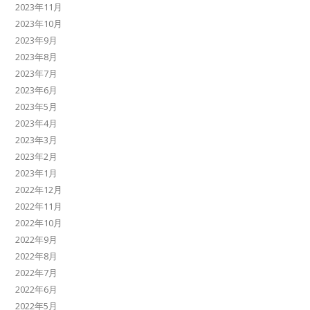
2023年11月
2023年10月
2023年9月
2023年8月
2023年7月
2023年6月
2023年5月
2023年4月
2023年3月
2023年2月
2023年1月
2022年12月
2022年11月
2022年10月
2022年9月
2022年8月
2022年7月
2022年6月
2022年5月