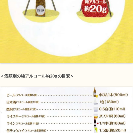
＜酒類別の純アルコール約20gの目安＞