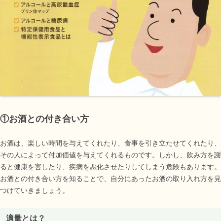
①お酒との付き合い方
お酒は、楽しい時間を与えてくれたり、食事を引き立たせてくれたり、
その人によって付加価値を与えてくれるものです。しかし、飲み方を謝
ると健康を害したり、疾病を悪化させたりしてしまう危険もあります。
お酒との付き合い方を知ることで、自分にあったお酒の取り入れ方を見
つけていきましょう。
適量とは？