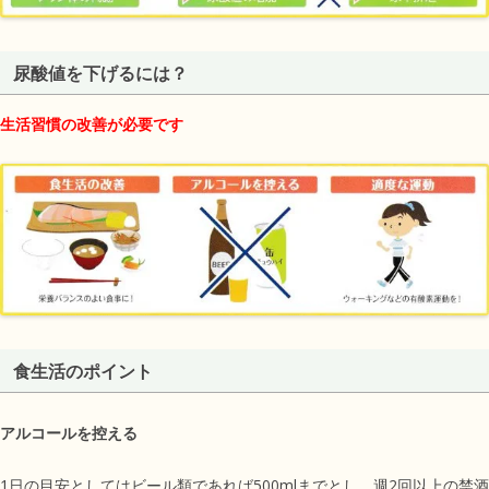
尿酸値を下げるには？
生活習慣の改善が必要です
食生活のポイント
アルコールを控える
1日の目安としてはビール類であれば500mlまでとし、週2回以上の禁酒