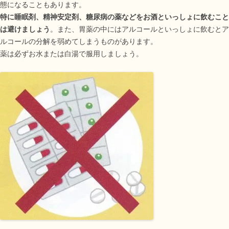
態になることもあります。
特に睡眠剤、精神安定剤、糖尿病の薬などをお酒といっしょに飲むこと
は避けましょう
。また、胃薬の中にはアルコールといっしょに飲むとア
ルコールの分解を弱めてしまうものがあります。
薬は必ずお水または白湯で服用しましょう。