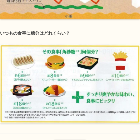
いつもの食事に糖分はどれくらい？