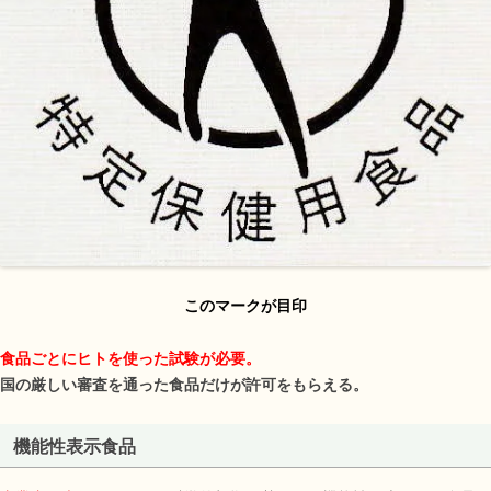
このマークが目印
食品ごとにヒトを使った試験が必要。
国の厳しい審査を通った食品だけが許可をもらえる。
機能性表示食品