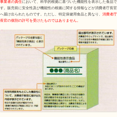
事業者の責任
において、科学的根拠に基づいた機能性を表示した食品で
す。販売前に安全性及び機能性の根拠に関する情報などが消費者庁長官
へ届け出られたものです。ただし、特定保健用食品と異なり、
消費者庁
長官の個別の許可を受けたものではありません。