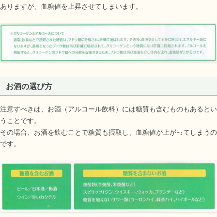
ありますが、血糖値を上昇させてしまいます。
お酒の選び方
注意すべきは、お酒（アルコール飲料）には糖質も含むものもあるとい
うことです。
その場合、お酒を飲むことで糖質も摂取し、血糖値が上がってしまうの
です。