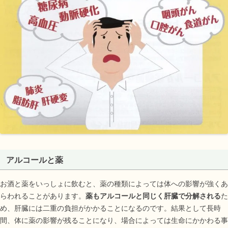
アルコールと薬
お酒と薬をいっしょに飲むと、薬の種類によっては体への影響が強くあ
らわれることがあります。
薬もアルコールと同じく肝臓で分解される
た
め、肝臓には二重の負担がかかることになるのです。結果として長時
間、体に薬の影響が残ることになり、場合によっては生命にかかわる事