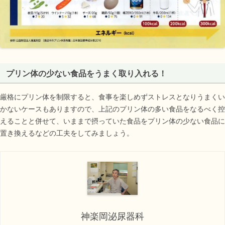
プリン体の少ない食品をうまく取り入れる！
厳格にプリン体を制限すると、食事を楽しめずストレスとなりうまくい
かないケースもありますので、上記のプリン体の多い食品をなるべく控
えることと併せて、いままで摂っていた食品をプリン体の少ない食品に
置き換えるなどの工夫をしてみましょう。
神楽岡泌尿器科