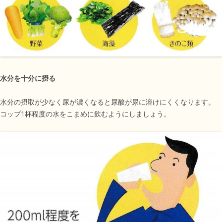
水分を十分に摂る
水分の摂取が少なく尿が濃くなると尿酸が尿に溶けにくくなります。
コップ1杯程度の水をこまめに飲むようにしましょう。