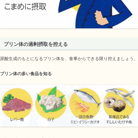
プリン体の過剰摂取を控える
尿酸生成のもとになるプリン体を、食事からできる限り控えましょう。
プリン体の多い食品を知る