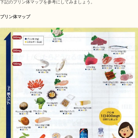
下記のプリン体マップを参考にしてみましょう。
プリン体マップ