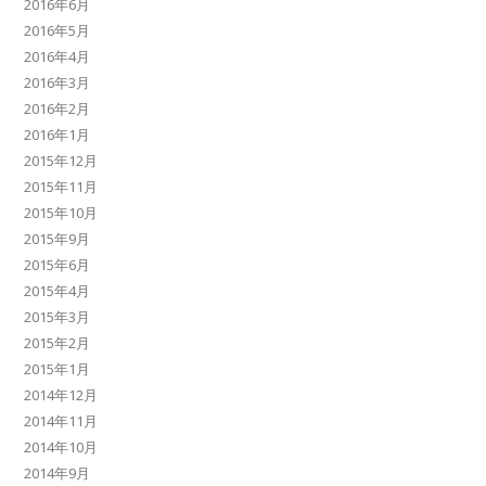
2016年6月
2016年5月
2016年4月
2016年3月
2016年2月
2016年1月
2015年12月
2015年11月
2015年10月
2015年9月
2015年6月
2015年4月
2015年3月
2015年2月
2015年1月
2014年12月
2014年11月
2014年10月
2014年9月