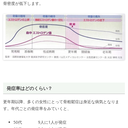
骨密度が低下します。
発症率はどのくらい？
更年期以降、多くの女性にとって骨粗鬆症は身近な病気となりま
す。年代ごとの発症率をみていくと、
50代 9人に1人が発症