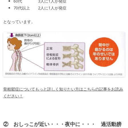
60代 3人に1人が発症
70代以上 2人に1人が発症
となっています。
骨粗鬆症についてもっと詳しく知りたい方はこちらの記事をお読み
ください！
② おしっこが近い・・・夜中に・・・ 過活動膀