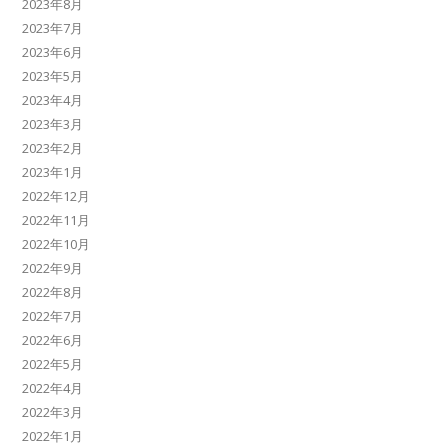
2023年8月
2023年7月
2023年6月
2023年5月
2023年4月
2023年3月
2023年2月
2023年1月
2022年12月
2022年11月
2022年10月
2022年9月
2022年8月
2022年7月
2022年6月
2022年5月
2022年4月
2022年3月
2022年1月