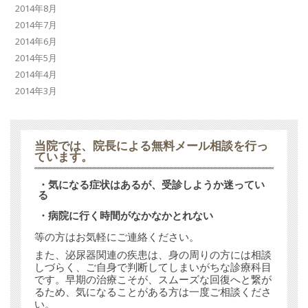
2014年8月
2014年7月
2014年6月
2014年5月
2014年4月
2014年3月
当院では、
院長による無料メール相談
を行っ
ています。
・気になる症状はあるが、受診しようか迷ってい
る
・病院に行く時間がなかなかとれない
等の方はお気軽にご連絡ください。
また、泌尿器関連の疾患は、身の周りの方には相談
しづらく、ご自身で判断してしまいがちな診療科目
です。早期の治療こそが、スムーズな回復へと繋が
るため、気になることがある方は一度ご相談くださ
い。