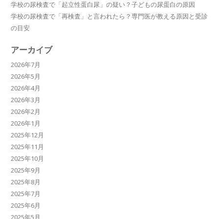
学校の尿検査で「起立性蛋白尿」の疑い？子どもの尿蛋白の原因
学校の尿検査で「再検査」と言われたら？専門医が教える原因と受診
の目安
アーカイブ
2026年7月
2026年5月
2026年4月
2026年3月
2026年2月
2026年1月
2025年12月
2025年11月
2025年10月
2025年9月
2025年8月
2025年7月
2025年6月
2025年5月