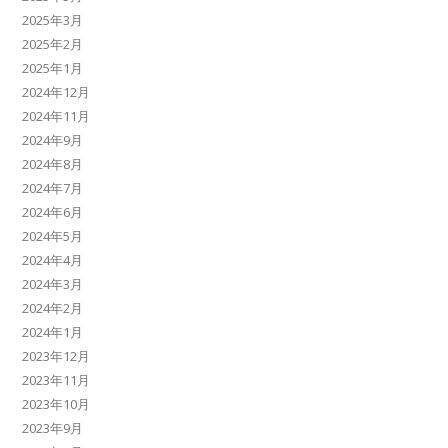
2025年3月
2025年2月
2025年1月
2024年12月
2024年11月
2024年9月
2024年8月
2024年7月
2024年6月
2024年5月
2024年4月
2024年3月
2024年2月
2024年1月
2023年12月
2023年11月
2023年10月
2023年9月