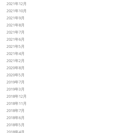
2021年12月
2021年10月
2021年9月
2021年8月
2021年7月
2021年6月
2021年5月
2021年4月
2021年2月
2020年8月
2020年5月
2019年7月
2019年3月
2018年12月
2018年11月
2018年7月
2018年6月
2018年5月
2018年4月