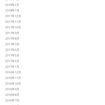
2018年2月
2018年1月
2017年12月
2017年11月
2017年10月
2017年9月
2017年8月
2017年7月
2017年6月
2017年5月
2017年3月
2017年1月
2016年12月
2016年11月
2016年10月
2016年9月
2016年8月
2016年7月