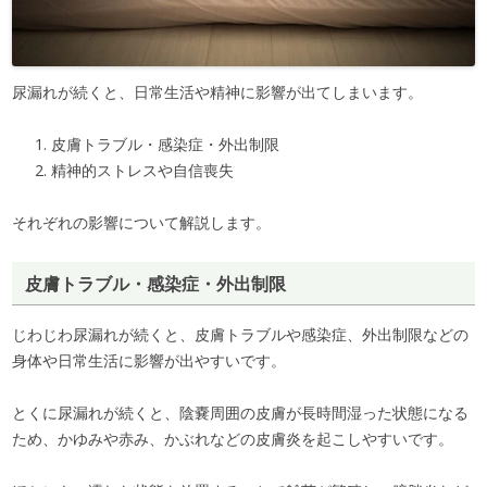
尿漏れが続くと、日常生活や精神に影響が出てしまいます。
皮膚トラブル・感染症・外出制限
精神的ストレスや自信喪失
それぞれの影響について解説します。
皮膚トラブル・感染症・外出制限
じわじわ尿漏れが続くと、皮膚トラブルや感染症、外出制限などの
身体や日常生活に影響が出やすいです。
とくに尿漏れが続くと、陰嚢周囲の皮膚が長時間湿った状態になる
ため、かゆみや赤み、かぶれなどの皮膚炎を起こしやすいです。