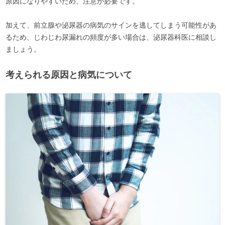
原因になりやすいため、注意が必要です。
加えて、前立腺や泌尿器の病気のサインを逃してしまう可能性があ
るため、じわじわ尿漏れの頻度が多い場合は、泌尿器科医に相談し
ましょう。
考えられる原因と病気について