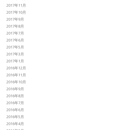
2017年11月
2017年10月
2017年9月
2017年8月
2017年7月
2017年6月
2017年5月
2017年3月
2017年1月
2016年12月
2016年11月
2016年10月
2016年9月
2016年8月
2016年7月
2016年6月
2016年5月
2016年4月