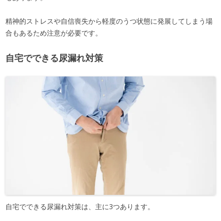
精神的ストレスや自信喪失から軽度のうつ状態に発展してしまう場
合もあるため注意が必要です。
自宅でできる尿漏れ対策
自宅でできる尿漏れ対策は、主に3つあります。