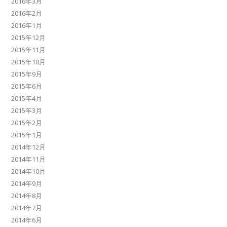
2016年3月
2016年2月
2016年1月
2015年12月
2015年11月
2015年10月
2015年9月
2015年6月
2015年4月
2015年3月
2015年2月
2015年1月
2014年12月
2014年11月
2014年10月
2014年9月
2014年8月
2014年7月
2014年6月