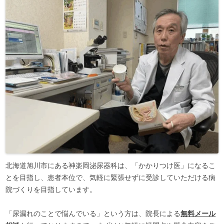
北海道旭川市にある神楽岡泌尿器科は、「かかりつけ医」になるこ
とを目指し、患者本位で、気軽に緊張せずに受診していただける病
院づくりを目指しています。
「尿漏れのことで悩んでいる」という方は、院長による
無料メール