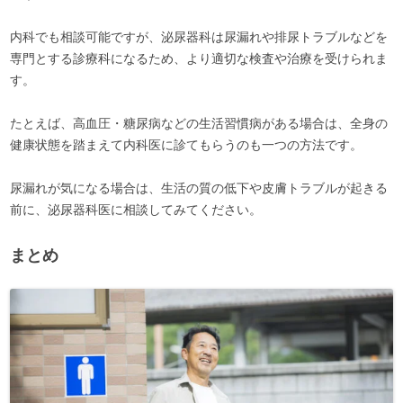
内科でも相談可能ですが、泌尿器科は尿漏れや排尿トラブルなどを
専門とする診療科になるため、より適切な検査や治療を受けられま
す。
たとえば、高血圧・糖尿病などの生活習慣病がある場合は、全身の
健康状態を踏まえて内科医に診てもらうのも一つの方法です。
尿漏れが気になる場合は、生活の質の低下や皮膚トラブルが起きる
前に、泌尿器科医に相談してみてください。
まとめ