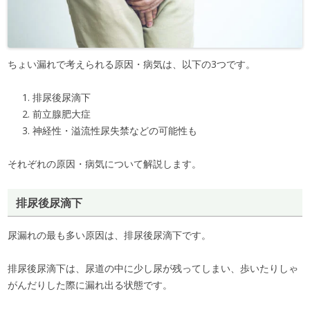
ちょい漏れで考えられる原因・病気は、以下の3つです。
排尿後尿滴下
前立腺肥大症
神経性・溢流性尿失禁などの可能性も
それぞれの原因・病気について解説します。
排尿後尿滴下
尿漏れの最も多い原因は、排尿後尿滴下です。
排尿後尿滴下は、尿道の中に少し尿が残ってしまい、歩いたりしゃ
がんだりした際に漏れ出る状態です。