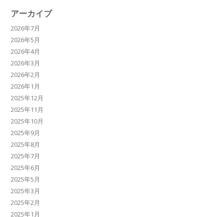
アーカイブ
2026年7月
2026年5月
2026年4月
2026年3月
2026年2月
2026年1月
2025年12月
2025年11月
2025年10月
2025年9月
2025年8月
2025年7月
2025年6月
2025年5月
2025年3月
2025年2月
2025年1月