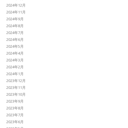
2024年12月
2024年11月
2024年9月
2024年8月
2024年7月
2024年6月
2024年5月
2024年4月
2024年3月
2024年2月
2024年1月
2023年12月
2023年11月
2023年10月
2023年9月
2023年8月
2023年7月
2023年6月