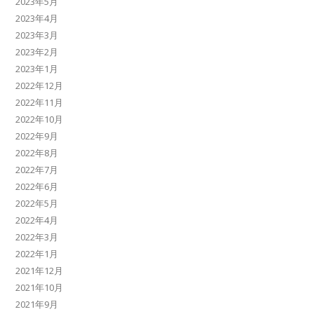
2023年5月
2023年4月
2023年3月
2023年2月
2023年1月
2022年12月
2022年11月
2022年10月
2022年9月
2022年8月
2022年7月
2022年6月
2022年5月
2022年4月
2022年3月
2022年1月
2021年12月
2021年10月
2021年9月