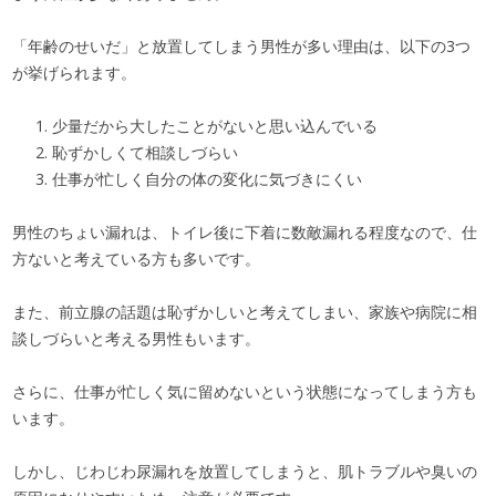
「年齢のせいだ」と放置してしまう男性が多い理由は、以下の3つ
が挙げられます。
少量だから大したことがないと思い込んでいる
恥ずかしくて相談しづらい
仕事が忙しく自分の体の変化に気づきにくい
男性のちょい漏れは、トイレ後に下着に数敵漏れる程度なので、仕
方ないと考えている方も多いです。
また、前立腺の話題は恥ずかしいと考えてしまい、家族や病院に相
談しづらいと考える男性もいます。
さらに、仕事が忙しく気に留めないという状態になってしまう方も
います。
しかし、じわじわ尿漏れを放置してしまうと、肌トラブルや臭いの