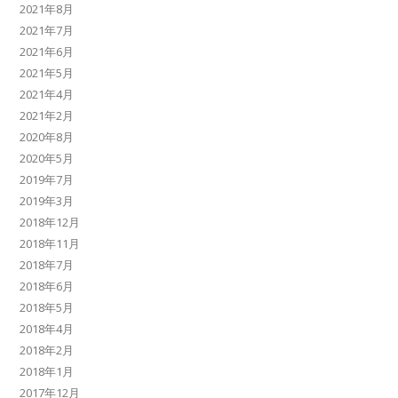
2021年8月
2021年7月
2021年6月
2021年5月
2021年4月
2021年2月
2020年8月
2020年5月
2019年7月
2019年3月
2018年12月
2018年11月
2018年7月
2018年6月
2018年5月
2018年4月
2018年2月
2018年1月
2017年12月