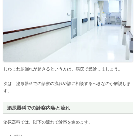
じわじわ尿漏れが起きるという方は、病院で受診しましょう。
次は、泌尿器科での診察の流れや誰に相談するべきなのか解説しま
す。
泌尿器科での診察内容と流れ
泌尿器科では、以下の流れで診察を進めます。