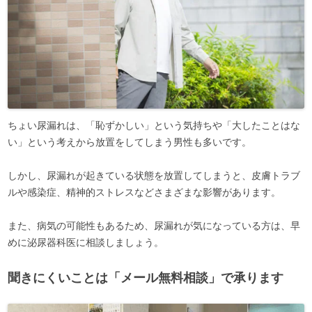
ちょい尿漏れは、「恥ずかしい」という気持ちや「大したことはな
い」という考えから放置をしてしまう男性も多いです。
しかし、尿漏れが起きている状態を放置してしまうと、皮膚トラブ
ルや感染症、精神的ストレスなどさまざまな影響があります。
また、病気の可能性もあるため、尿漏れが気になっている方は、早
めに泌尿器科医に相談しましょう。
聞きにくいことは「メール無料相談」で承ります