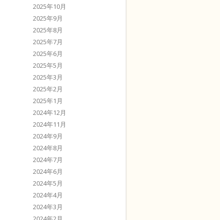
2025年10月
2025年9月
2025年8月
2025年7月
2025年6月
2025年5月
2025年3月
2025年2月
2025年1月
2024年12月
2024年11月
2024年9月
2024年8月
2024年7月
2024年6月
2024年5月
2024年4月
2024年3月
2024年2月