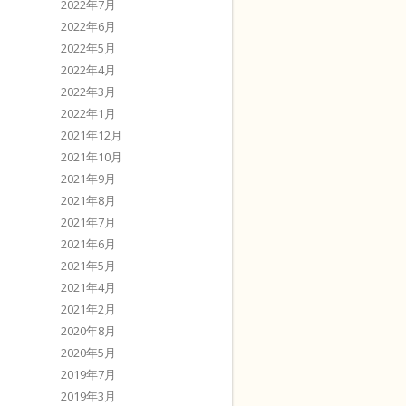
2022年7月
2022年6月
2022年5月
2022年4月
2022年3月
2022年1月
2021年12月
2021年10月
2021年9月
2021年8月
2021年7月
2021年6月
2021年5月
2021年4月
2021年2月
2020年8月
2020年5月
2019年7月
2019年3月