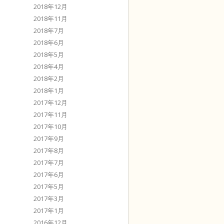
2018年12月
2018年11月
2018年7月
2018年6月
2018年5月
2018年4月
2018年2月
2018年1月
2017年12月
2017年11月
2017年10月
2017年9月
2017年8月
2017年7月
2017年6月
2017年5月
2017年3月
2017年1月
2016年12月