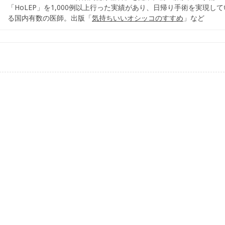
「HoLEP」を1,000例以上行った実績があり、日帰り手術を実現して
る国内有数の医師。出版「
気持ちいいオシッコのすすめ
」など