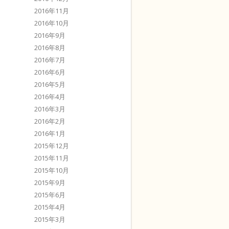
2016年11月
2016年10月
2016年9月
2016年8月
2016年7月
2016年6月
2016年5月
2016年4月
2016年3月
2016年2月
2016年1月
2015年12月
2015年11月
2015年10月
2015年9月
2015年6月
2015年4月
2015年3月