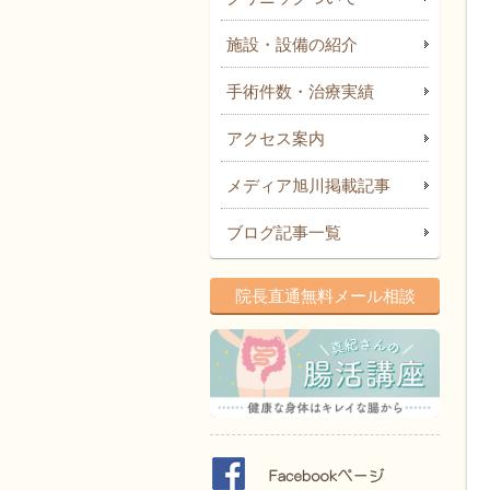
施設・設備の紹介
手術件数・治療実績
アクセス案内
メディア旭川掲載記事
ブログ記事一覧
院長直通無料メール相談