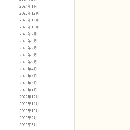
2024年1月
2023年12月
2023年11月
2023年10月
2023年9月
2023年8月
2023年7月
2023年6月
2023年5月
2023年4月
2023年3月
2023年2月
2023年1月
2022年12月
2022年11月
2022年10月
2022年9月
2022年8月