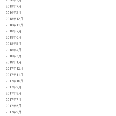
2019年7月
2019年3月
2018年12月
2018年11月
2018年7月
2018年6月
2018年5月
2018年4月
2018年2月
2018年1月
2017年12月
2017年11月
2017年10月
2017年9月
2017年8月
2017年7月
2017年6月
2017年5月