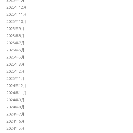
2025年12月
2025年11月
2025年10月
2025年9月
2025年8月
2025年7月
2025年6月
2025年5月
2025年3月
2025年2月
2025年1月
2024年12月
2024年11月
2024年9月
2024年8月
2024年7月
2024年6月
2024年5月