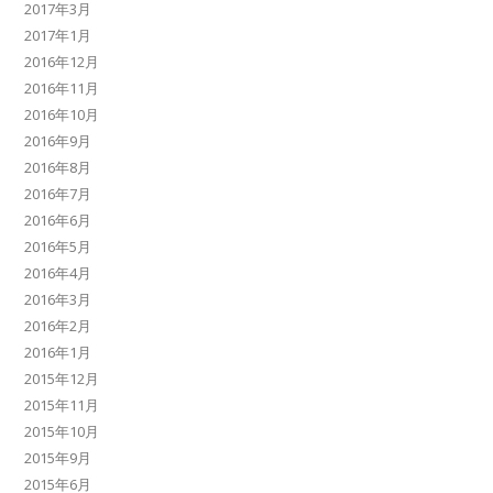
2017年3月
2017年1月
2016年12月
2016年11月
2016年10月
2016年9月
2016年8月
2016年7月
2016年6月
2016年5月
2016年4月
2016年3月
2016年2月
2016年1月
2015年12月
2015年11月
2015年10月
2015年9月
2015年6月