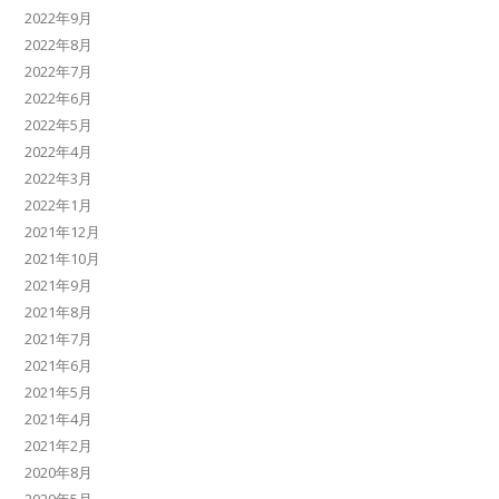
2022年9月
2022年8月
2022年7月
2022年6月
2022年5月
2022年4月
2022年3月
2022年1月
2021年12月
2021年10月
2021年9月
2021年8月
2021年7月
2021年6月
2021年5月
2021年4月
2021年2月
2020年8月
2020年5月