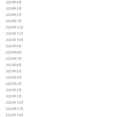
2024年4月
2024年3月
2024年2月
2024年1月
2023年12月
2023年11月
2023年10月
2023年9月
2023年8月
2023年7月
2023年6月
2023年5月
2023年4月
2023年3月
2023年2月
2023年1月
2022年12月
2022年11月
2022年10月