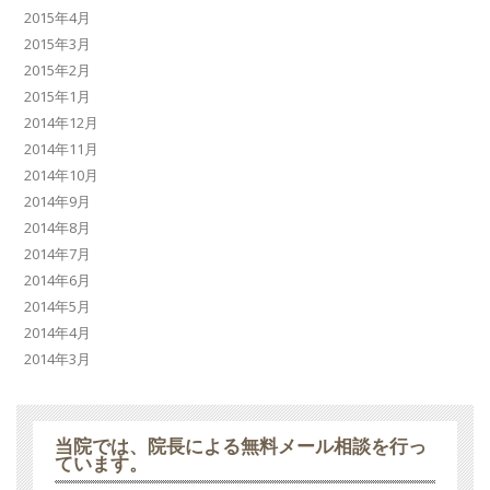
2015年4月
2015年3月
2015年2月
2015年1月
2014年12月
2014年11月
2014年10月
2014年9月
2014年8月
2014年7月
2014年6月
2014年5月
2014年4月
2014年3月
当院では、
院長による無料メール相談
を行っ
ています。