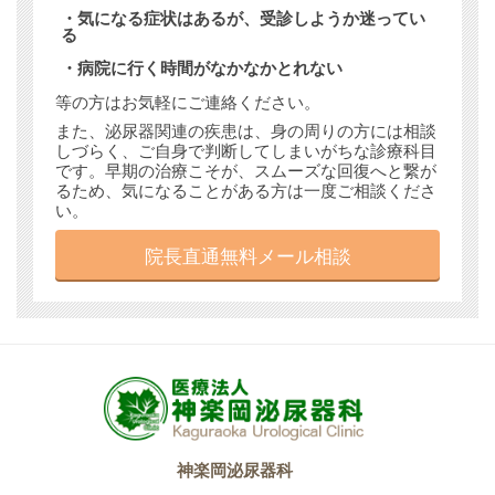
・気になる症状はあるが、受診しようか迷ってい
る
・病院に行く時間がなかなかとれない
等の方はお気軽にご連絡ください。
また、泌尿器関連の疾患は、身の周りの方には相談
しづらく、ご自身で判断してしまいがちな診療科目
です。早期の治療こそが、スムーズな回復へと繋が
るため、気になることがある方は一度ご相談くださ
い。
院長直通無料メール相談
神楽岡泌尿器科