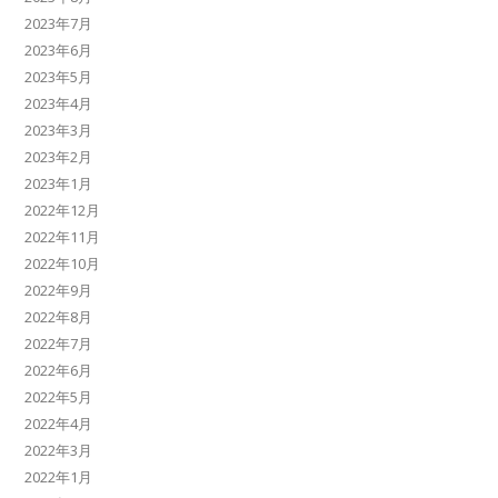
2023年7月
2023年6月
2023年5月
2023年4月
2023年3月
2023年2月
2023年1月
2022年12月
2022年11月
2022年10月
2022年9月
2022年8月
2022年7月
2022年6月
2022年5月
2022年4月
2022年3月
2022年1月