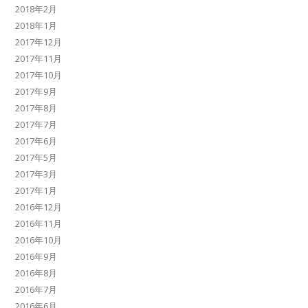
2018年2月
2018年1月
2017年12月
2017年11月
2017年10月
2017年9月
2017年8月
2017年7月
2017年6月
2017年5月
2017年3月
2017年1月
2016年12月
2016年11月
2016年10月
2016年9月
2016年8月
2016年7月
2016年6月