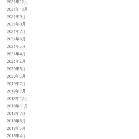
2021年12月
2021年10月
2021年9月
2021年8月
2021年7月
2021年6月
2021年5月
2021年4月
2021年2月
2020年8月
2020年5月
2019年7月
2019年3月
2018年12月
2018年11月
2018年7月
2018年6月
2018年5月
2018年4月