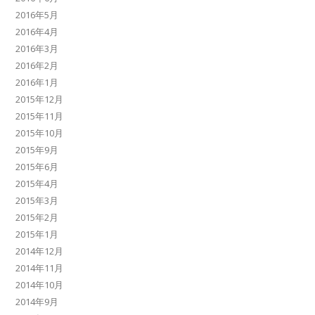
2016年5月
2016年4月
2016年3月
2016年2月
2016年1月
2015年12月
2015年11月
2015年10月
2015年9月
2015年6月
2015年4月
2015年3月
2015年2月
2015年1月
2014年12月
2014年11月
2014年10月
2014年9月