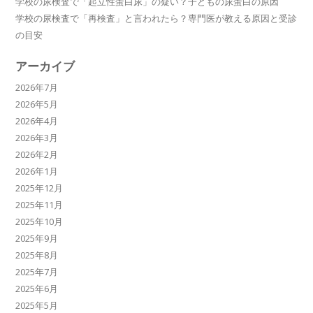
学校の尿検査で「起立性蛋白尿」の疑い？子どもの尿蛋白の原因
学校の尿検査で「再検査」と言われたら？専門医が教える原因と受診
の目安
アーカイブ
2026年7月
2026年5月
2026年4月
2026年3月
2026年2月
2026年1月
2025年12月
2025年11月
2025年10月
2025年9月
2025年8月
2025年7月
2025年6月
2025年5月