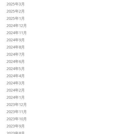
2025年3月
2025年2月
2025年1月
2024年12月
2024年11月
2024年9月
2024年8月
2024年7月
2024年6月
2024年5月
2024年4月
2024年3月
2024年2月
2024年1月
2023年12月
2023年11月
2023年10月
2023年9月
2023年8月