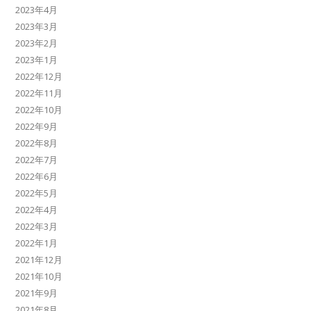
2023年4月
2023年3月
2023年2月
2023年1月
2022年12月
2022年11月
2022年10月
2022年9月
2022年8月
2022年7月
2022年6月
2022年5月
2022年4月
2022年3月
2022年1月
2021年12月
2021年10月
2021年9月
2021年8月