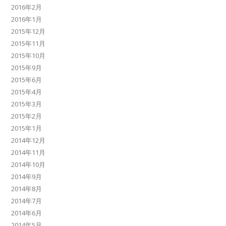
2016年2月
2016年1月
2015年12月
2015年11月
2015年10月
2015年9月
2015年6月
2015年4月
2015年3月
2015年2月
2015年1月
2014年12月
2014年11月
2014年10月
2014年9月
2014年8月
2014年7月
2014年6月
2014年5月