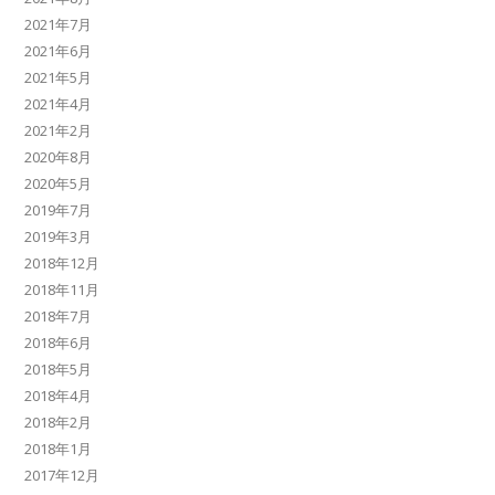
2021年7月
2021年6月
2021年5月
2021年4月
2021年2月
2020年8月
2020年5月
2019年7月
2019年3月
2018年12月
2018年11月
2018年7月
2018年6月
2018年5月
2018年4月
2018年2月
2018年1月
2017年12月