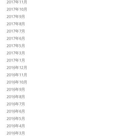
2017年11月
2017年10月
2017年9月
2017年8月
2017年7月
2017年6月
2017年5月
2017年3月
2017年1月
2016年12月
2016年11月
2016年10月
2016年9月
2016年8月
2016年7月
2016年6月
2016年5月
2016年4月
2016年3月