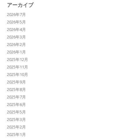
アーカイブ
2026年7月
2026年5月
2026年4月
2026年3月
2026年2月
2026年1月
2025年12月
2025年11月
2025年10月
2025年9月
2025年8月
2025年7月
2025年6月
2025年5月
2025年3月
2025年2月
2025年1月