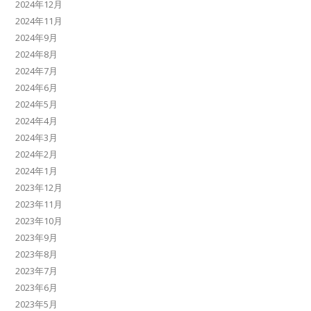
2024年12月
2024年11月
2024年9月
2024年8月
2024年7月
2024年6月
2024年5月
2024年4月
2024年3月
2024年2月
2024年1月
2023年12月
2023年11月
2023年10月
2023年9月
2023年8月
2023年7月
2023年6月
2023年5月