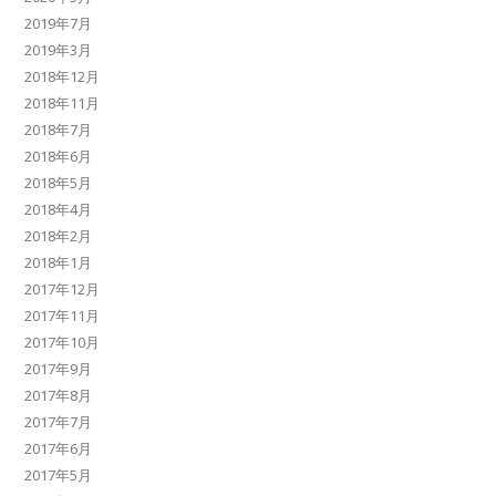
2019年7月
2019年3月
2018年12月
2018年11月
2018年7月
2018年6月
2018年5月
2018年4月
2018年2月
2018年1月
2017年12月
2017年11月
2017年10月
2017年9月
2017年8月
2017年7月
2017年6月
2017年5月