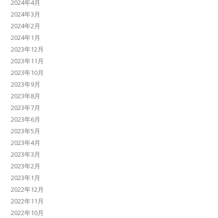
2024年4月
2024年3月
2024年2月
2024年1月
2023年12月
2023年11月
2023年10月
2023年9月
2023年8月
2023年7月
2023年6月
2023年5月
2023年4月
2023年3月
2023年2月
2023年1月
2022年12月
2022年11月
2022年10月