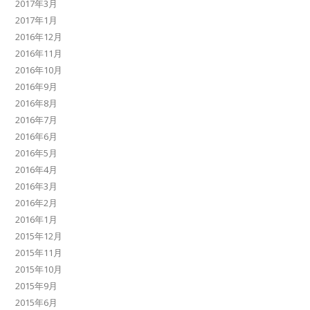
2017年3月
2017年1月
2016年12月
2016年11月
2016年10月
2016年9月
2016年8月
2016年7月
2016年6月
2016年5月
2016年4月
2016年3月
2016年2月
2016年1月
2015年12月
2015年11月
2015年10月
2015年9月
2015年6月