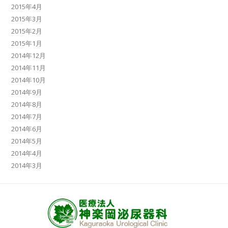
2015年4月
2015年3月
2015年2月
2015年1月
2014年12月
2014年11月
2014年10月
2014年9月
2014年8月
2014年7月
2014年6月
2014年5月
2014年4月
2014年3月