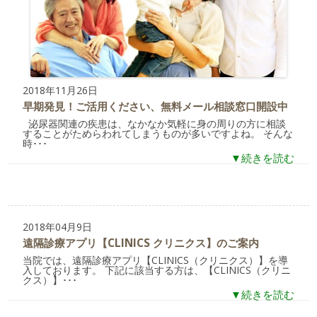
2018年11月26日
早期発見！ご活用ください、無料メール相談窓口開設中
泌尿器関連の疾患は、なかなか気軽に身の周りの方に相談
することがためらわれてしまうものが多いですよね。 そんな
時･･･
▼続きを読む
2018年04月9日
遠隔診療アプリ【CLINICS クリニクス】のご案内
当院では、遠隔診療アプリ【CLINICS（クリニクス）】を導
入しております。 下記に該当する方は、【CLINICS（クリニ
クス）】･･･
▼続きを読む