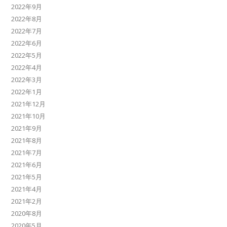
2022年9月
2022年8月
2022年7月
2022年6月
2022年5月
2022年4月
2022年3月
2022年1月
2021年12月
2021年10月
2021年9月
2021年8月
2021年7月
2021年6月
2021年5月
2021年4月
2021年2月
2020年8月
2020年5月