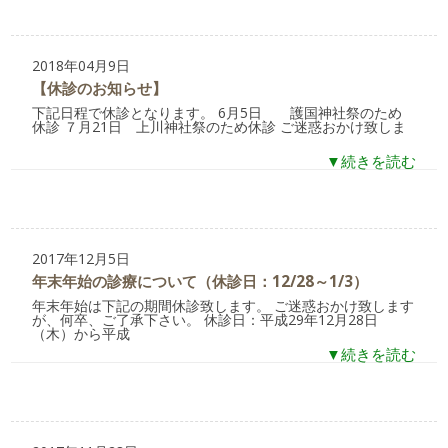
2018年04月9日
【休診のお知らせ】
下記日程で休診となります。 6月5日 護国神社祭のため
休診 ７月21日 上川神社祭のため休診 ご迷惑おかけ致しま
▼続きを読む
2017年12月5日
年末年始の診療について（休診日：12/28～1/3）
年末年始は下記の期間休診致します。 ご迷惑おかけ致します
が、何卒、ご了承下さい。 休診日：平成29年12月28日
（木）から平成
▼続きを読む