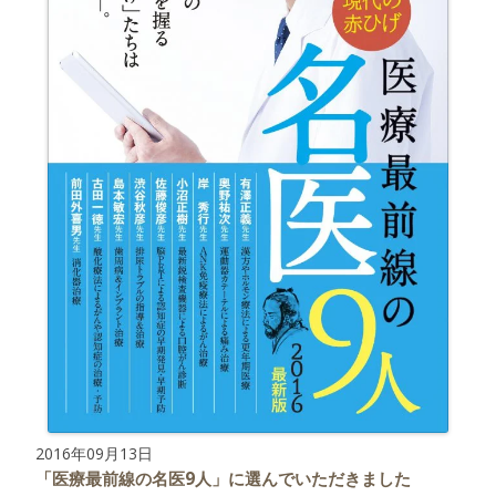
2016年09月13日
「医療最前線の名医9人」に選んでいただきました