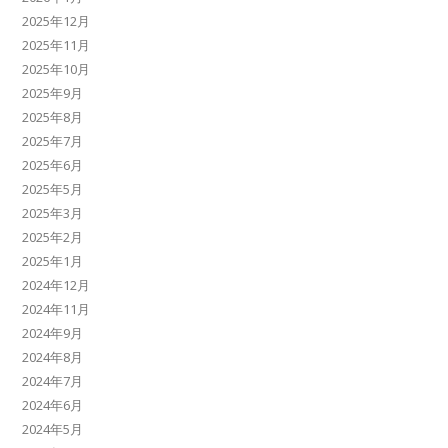
2025年12月
2025年11月
2025年10月
2025年9月
2025年8月
2025年7月
2025年6月
2025年5月
2025年3月
2025年2月
2025年1月
2024年12月
2024年11月
2024年9月
2024年8月
2024年7月
2024年6月
2024年5月